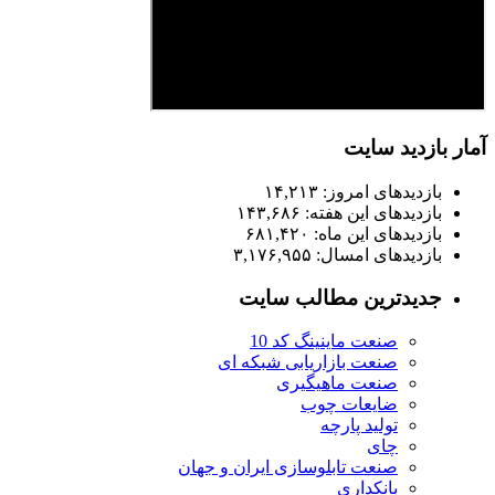
آمار بازدید سایت
بازدیدهای امروز:
۱۴,۲۱۳
بازدیدهای این هفته:
۱۴۳,۶۸۶
بازدیدهای این ماه:
۶۸۱,۴۲۰
بازدیدهای امسال:
۳,۱۷۶,۹۵۵
جدیدترین مطالب سایت
صنعت ماینینگ کد 10
صنعت بازاریابی شبکه ای
صنعت ماهیگیری
ضایعات چوب
تولید پارچه
چای
صنعت تابلوسازی ایران و جهان
بانکداری