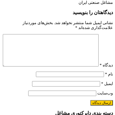
مشاغل صنعتی ایران
دیدگاهتان را بنویسید
نشانی ایمیل شما منتشر نخواهد شد.
بخش‌های موردنیاز
علامت‌گذاری شده‌اند
*
دیدگاه
*
نام
*
ایمیل
*
وب‌سایت
دسته بندی دایرکتوری مشاغل