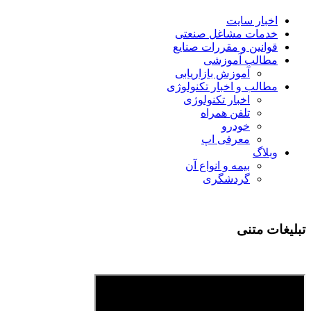
اخبار سایت
خدمات مشاغل صنعتی
قوانین و مقررات صنایع
مطالب آموزشی
آموزش بازاریابی
مطالب و اخبار تکنولوژی
اخبار تکنولوژی
تلفن همراه
خودرو
معرفی اپ
وبلاگ
بیمه و انواع آن
گردشگری
تبلیغات متنی