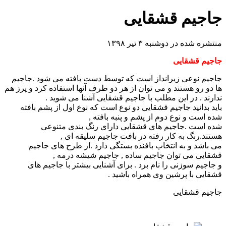
جاجیم قشقایی
منتشره شده در دوشنبه ۳ تیر ۱۳۹۸
جاجیم قشقایی
جاجیم نوعی زیرانداز است که توسط دست بافته می شود .جاجیم
ها دو رو هستند و می توان از هر دو طرف آنها استفاده کرد و پرز هم
ندارند . در این مطلب با جاجیم قشقایی آشنا می شوید .
باید بدانید جاجیم قشقایی دو نوع است که نوع اول از پشم بافته
شده است و نوع دوم از پشم و پنبه بافته ,
شده است .جاجیم های قشقایی دارای رنگ بندی متنوعی
هستند.رنگ به کار رفته در بافت جاجیم سلیقه ای ,
می باشد و به انتخاب بافنده بستگی دارد .از طرح های جاجیم
قشقایی می توان جاجیم ساده , جاجیم شیشه درمه ,
و جاجیم سوزنی را نام برد . برای آشنایی بیشتر با جاجیم های
قشقایی با پرشین وی همراه باشید .
جاجیم قشقایی