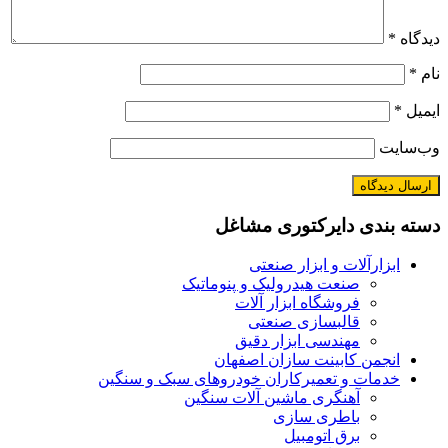
دیدگاه
*
نام
*
ایمیل
*
وب‌سایت
دسته بندی دایرکتوری مشاغل
ابزارآلات و ابزار صنعتی
صنعت هیدرولیک و پنوماتیک
فروشگاه ابزار آلات
قالبسازی صنعتی
مهندسی ابزار دقیق
انجمن کابینت سازان اصفهان
خدمات و تعمیرکاران خودروهای سبک و سنگین
آهنگری ماشین آلات سنگین
باطری سازی
برق اتومبیل