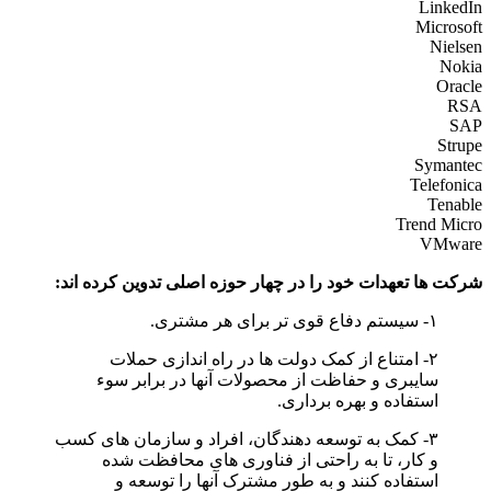
LinkedIn
Microsoft
Nielsen
Nokia
Oracle
RSA
SAP
Strupe
Symantec
Telefonica
Tenable
Trend Micro
VMware
شرکت ها تعهدات خود را در چهار حوزه اصلی تدوین کرده اند:
۱- سیستم دفاع قوی تر برای هر مشتری.
۲- امتناع از کمک دولت ها در راه اندازی حملات
سایبری و حفاظت از محصولات آنها در برابر سوء
استفاده و بهره برداری.
۳- کمک به توسعه دهندگان، افراد و سازمان های کسب
و کار، تا به راحتی از فناوری های محافظت شده
استفاده کنند و به طور مشترک آنها را توسعه و