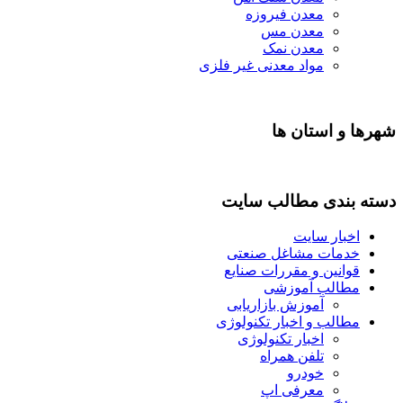
معدن فیروزه
معدن مس
معدن نمک
مواد معدنی غیر فلزی
شهرها و استان ها
دسته بندی مطالب سایت
اخبار سایت
خدمات مشاغل صنعتی
قوانین و مقررات صنایع
مطالب آموزشی
آموزش بازاریابی
مطالب و اخبار تکنولوژی
اخبار تکنولوژی
تلفن همراه
خودرو
معرفی اپ