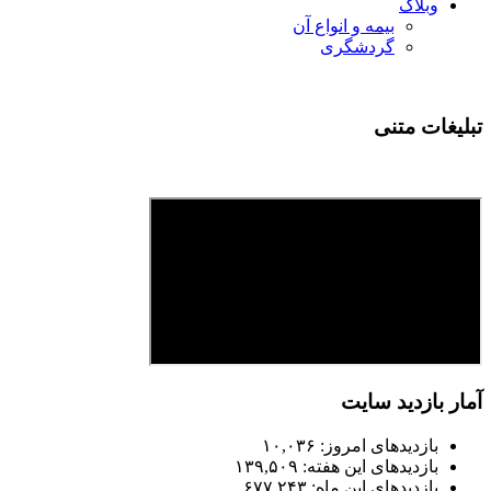
وبلاگ
بیمه و انواع آن
گردشگری
تبلیغات متنی
آمار بازدید سایت
بازدیدهای امروز:
۱۰,۰۳۶
بازدیدهای این هفته:
۱۳۹,۵۰۹
بازدیدهای این ماه:
۶۷۷,۲۴۳