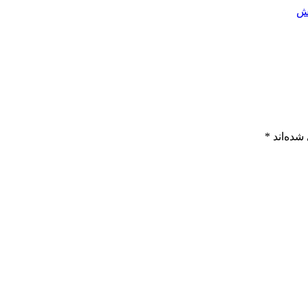
ش
شده‌اند
*