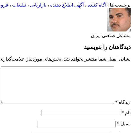
برچسب ها :
آگاه کننده
،
آگهی اطلاع دهنده
،
بازاریابی
،
تبلیغات
،
فرو
مشاغل صنعتی ایران
دیدگاهتان را بنویسید
نشانی ایمیل شما منتشر نخواهد شد.
بخش‌های موردنیاز علامت‌گذاری 
دیدگاه
*
نام
*
ایمیل
*