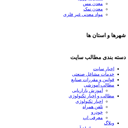
معدن مس
معدن نمک
مواد معدنی غیر فلزی
شهرها و استان ها
دسته بندی مطالب سایت
اخبار سایت
خدمات مشاغل صنعتی
قوانین و مقررات صنایع
مطالب آموزشی
آموزش بازاریابی
مطالب و اخبار تکنولوژی
اخبار تکنولوژی
تلفن همراه
خودرو
معرفی اپ
وبلاگ