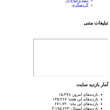
بیمه و انواع آن
گردشگری
تبلیغات متنی
آمار بازدید سایت
بازدیدهای امروز:
۱۵,۳۷۸
بازدیدهای این هفته:
۱۳۵,۲۶۷
بازدیدهای این ماه:
۶۷۱,۷۲۰
بازدیدهای امسال:
۳,۱۹۵,۶۲۴