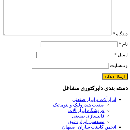
دیدگاه
*
نام
*
ایمیل
*
وب‌سایت
دسته بندی دایرکتوری مشاغل
ابزارآلات و ابزار صنعتی
صنعت هیدرولیک و پنوماتیک
فروشگاه ابزار آلات
قالبسازی صنعتی
مهندسی ابزار دقیق
انجمن کابینت سازان اصفهان