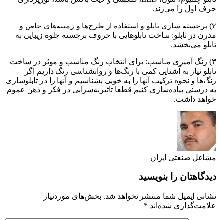
حرف اول را می‌زند.
۲) برجسته سازی تابلو و استفاده از طرح‌ها و زمینه‌های خاص و
مدرن در تابلو: ساخت تابلوهایی با حروف برجسته جلوه زیبایی به
تابلو می‌بخشد.
۳) رنگ آمیزی مناسب: برای انتخاب رنگ مناسب و موثر در ساخت
تابلو نیاز به آشنایی کمی با رنگ‌ها و روانشناسی رنگ داریم اگر
رنگ‌ها و نحوه ترکیب آنها را به خوبی بشناسیم و آنها را در تابلوسازی
به درستی پیاده‌سازی کنیم قطعا تاثیربه‌سزایی در فکر و ذهن عموم
خواهد داشت.
مشاغل صنعتی ایران
دیدگاهتان را بنویسید
نشانی ایمیل شما منتشر نخواهد شد.
بخش‌های موردنیاز
علامت‌گذاری شده‌اند
*