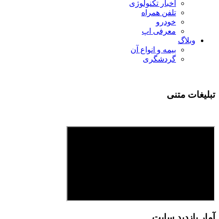
اخبار تکنولوژی
تلفن همراه
خودرو
معرفی اپ
وبلاگ
بیمه و انواع آن
گردشگری
تبلیغات متنی
آمار بازدید سایت