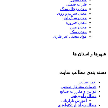
فلزات قیمتی
معدن زغال سنگ
معدن سرب و روی
معدن سنگ آهن
معدن فیروزه
معدن مس
معدن نمک
مواد معدنی غیر فلزی
شهرها و استان ها
دسته بندی مطالب سایت
اخبار سایت
خدمات مشاغل صنعتی
قوانین و مقررات صنایع
مطالب آموزشی
آموزش بازاریابی
مطالب و اخبار تکنولوژی