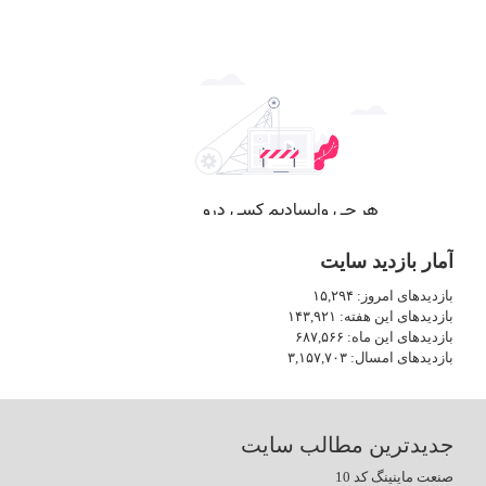
آمار بازدید سایت
بازدیدهای امروز:
۱۵,۲۹۴
بازدیدهای این هفته:
۱۴۳,۹۲۱
بازدیدهای این ماه:
۶۸۷,۵۶۶
بازدیدهای امسال:
۳,۱۵۷,۷۰۳
جدیدترین مطالب سایت
صنعت ماینینگ کد 10