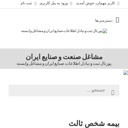
کاربر مهمان، خوش آمدید.
ورود به پنل کاربری
ثبت نام
مشاغل صنعت و صنایع ایران
پورتال ثبت و تبادل اطلاعات صنایع ایران و مشاغل وابسته
بیمه شخص ثالث