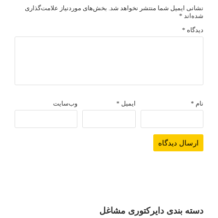
نشانی ایمیل شما منتشر نخواهد شد.
بخش‌های موردنیاز علامت‌گذاری
شده‌اند
*
دیدگاه
*
نام
*
ایمیل
*
وب‌سایت
دسته بندی دایرکتوری مشاغل