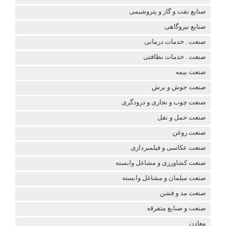
صنایع نفت و گاز و پتروشیمی
صنایع نیروگاهی
صنعت . خدمات درمانی
صنعت . خدمات نظافتی
صنعت بیمه
صنعت جوش و برش
صنعت چوب و نجاری و درودگری
صنعت حمل و نقل
صنعت روغن
صنعت عکاسی و فیلمبرداری
صنعت کشاورزی و مشاغل وابسته
صنعت مبلمان و مشاغل وابسته
صنعت مد و فشن
صنعت و صنایع متفرقه
معادن