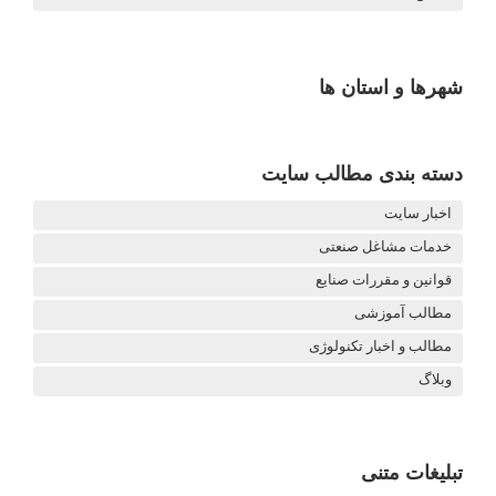
شهرها و استان ها
دسته بندی مطالب سایت
اخبار سایت
خدمات مشاغل صنعتی
قوانین و مقررات صنایع
مطالب آموزشی
مطالب و اخبار تکنولوژی
وبلاگ
تبلیغات متنی