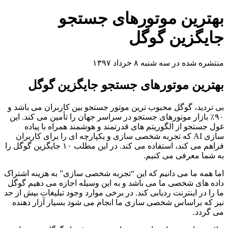
بهترین موتورهای جستجو
جایگزین گوگل
منتشره شده در سه شنبه ۸ خرداد ۱۳۹۷
بهترین موتورهای جستجو جایگزین گوگل
بی تردید، گوگل محبوب ترین موتور جستجو بین کاربران می باشد و
۹۰٪ بازار موتورهای جستجو در سراسر جهان را تأمین می کند. این
غول جستجو از الگوریتم های قدرتمند و هوشمند همراه با پیاده
سازی AI که تجربه شخصی سازی و یکپارچه ای را برای کاربران
فراهم می کند، استفاده می کند. در این مطلب ۱۰ جایگزین گوگل را
به شما معرفی می کنیم.
اما همه ما می دانیم که این “تجربه شخصی سازی” به هزینه اشتراک
داده های شخصی ما می باشد و به این وسیله اجازه می دهیم گوگل
ما را در اینترنت ردیابی کند. در برخی موارد وجود تبلیغات بیش از حد
نیز که براساس شخصی سازی ما انجام می شود بسیار آزار دهنده
می گردد.