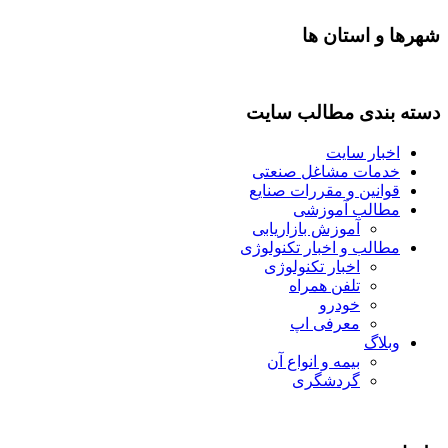
شهرها و استان ها
دسته بندی مطالب سایت
اخبار سایت
خدمات مشاغل صنعتی
قوانین و مقررات صنایع
مطالب آموزشی
آموزش بازاریابی
مطالب و اخبار تکنولوژی
اخبار تکنولوژی
تلفن همراه
خودرو
معرفی اپ
وبلاگ
بیمه و انواع آن
گردشگری