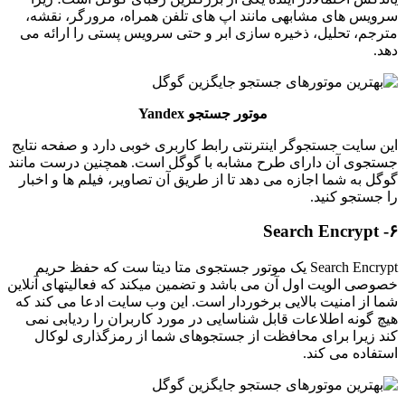
سرویس های مشابهی مانند اپ های تلفن همراه، مرورگر، نقشه،
مترجم، تحلیل، ذخیره سازی ابر و حتی سرویس پستی را ارائه می
دهد.
موتور جستجو Yandex
این سایت جستجوگر اینترنتی رابط کاربری خوبی دارد و صفحه نتایج
جستجوی آن دارای طرح مشابه با گوگل است. همچنین درست مانند
گوگل به شما اجازه می دهد تا از طریق آن تصاویر، فیلم ها و اخبار
را جستجو کنید.
۶- Search Encrypt
Search Encrypt یک موتور جستجوی متا دیتا ست که حفظ حریم
خصوصی الویت اول آن می باشد و تضمین میکند که فعالیتهای آنلاین
شما از امنیت بالایی برخوردار است. این وب سایت ادعا می کند که
هیچ گونه اطلاعات قابل شناسایی در مورد کاربران را ردیابی نمی
کند زیرا برای محافظت از جستجوهای شما از رمزگذاری لوکال
استفاده می کند.