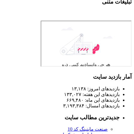
تبلیغات متنی
آمار بازدید سایت
بازدیدهای امروز:
۱۳,۱۳۸
بازدیدهای این هفته:
۱۳۳,۰۲۷
بازدیدهای این ماه:
۶۶۹,۴۸۰
بازدیدهای امسال:
۳,۱۹۳,۳۸۴
جدیدترین مطالب سایت
صنعت ماینینگ کد 10