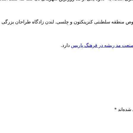
صوص منطقه سلطنتی کنزینکتون و چلسی. لندن زادگاه طراحان بزرگی چ
نعت مد ریشه در فرهنگ پاریس
دارد.
شده‌اند
*