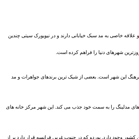
لاقه خاصی به مد سبک خیابانی دارند و در نیویورک سیتی چندین
روزترین شهرهای دنیا را فراهم کرده است.
هنگ این شهر است. بعضی از شیک ترین برندهای جواهرات و مد
های مدلینگ را به سمت خود جذب می کند. این شهر مرکز خانه های
شور وجود دارد. بوردو که در جنوب غربی فرانسه قرار دارد پر از