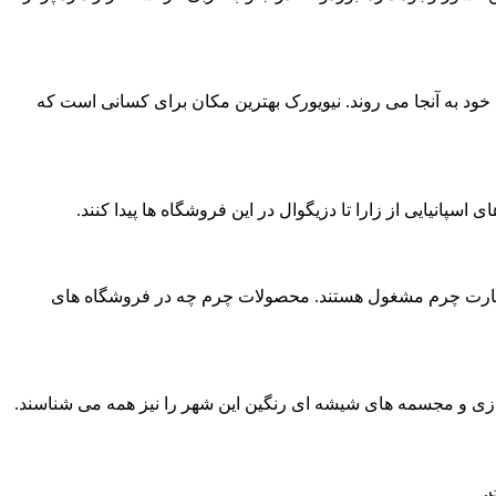
خود به آنجا می روند. نیویورک بهترین مکان برای کسانی است که
به تجارت چرم مشغول هستند. محصولات چرم چه در فروشگاه های
ازی و مجسمه های شیشه ای رنگین این شهر را نیز همه می شناسند.
.