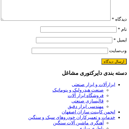
دیدگاه
*
نام
*
ایمیل
*
وب‌سایت
دسته بندی دایرکتوری مشاغل
ابزارآلات و ابزار صنعتی
صنعت هیدرولیک و پنوماتیک
فروشگاه ابزار آلات
قالبسازی صنعتی
مهندسی ابزار دقیق
انجمن کابینت سازان اصفهان
خدمات و تعمیرکاران خودروهای سبک و سنگین
آهنگری ماشین آلات سنگین
باطری سازی