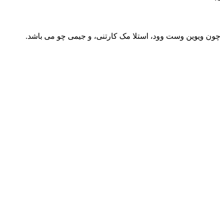
ون ویوین وست وود، استلا مک کارتنی، و جیمی چو می باشد.