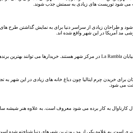
عث می شود توریست های زیادی به سمتش جذب شوند.
 شود و طراحان زیادی از سراسر دنیا برای به نمایش گذاشتن طرح های 
شی مد آمریکا در این شهر واقع شده اند.
 ها پیدا کنند.
کان برای خریدن چرم ایتالیا چون دباغ خانه های زیادی در این شهر 
افت می شود.
ال کارناوال به کار برده می شود معروف است. به علاوه هنر شیشه س
 هنری است. به علاوه یکی از مد روزترین شهرهای دنیا شناخته شده است