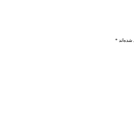
شده‌اند
*