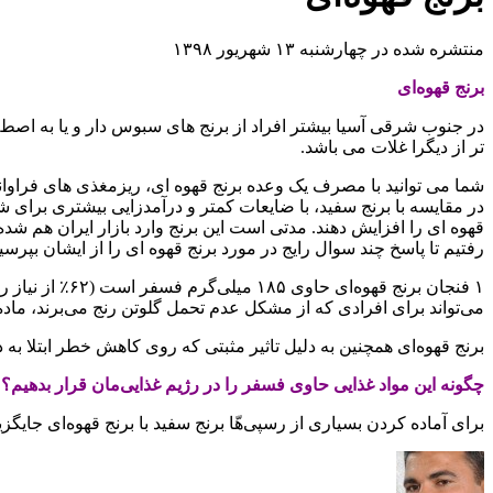
منتشره شده در چهارشنبه ۱۳ شهریور ۱۳۹۸
برنج قهوه‌ای
در جنوب شرقی آسیا بیشتر افراد از برنج های سبوس دار و یا به اصطلا
تر از دیگرا غلات می باشد.
در مقایسه با برنج سفید، با ضایعات کمتر و درآمدزایی بیشتری برای ش
قهوه ای را افزایش دهند. مدتی است این برنج وارد بازار ایران هم
رفتیم تا پاسخ چند سوال رایج در مورد برنج قهوه ای را از ایشان بپرسی
۱ فنجان برنج 
می‌تواند برای افرادی که از مشکل عدم تحمل گلوتن رنج می‌برند، ماد
برنج قهوه‌ای همچنین به دلیل تاثیر مثبتی که روی کاهش خطر ابتلا به 
چگونه این مواد غذایی حاوی فسفر را در رژیم غذایی‌مان قرار بدهیم؟
برای آماده کردن بسیاری از رسپی‌هّا برنج سفید با برنج قهوه‌ای جایگزی