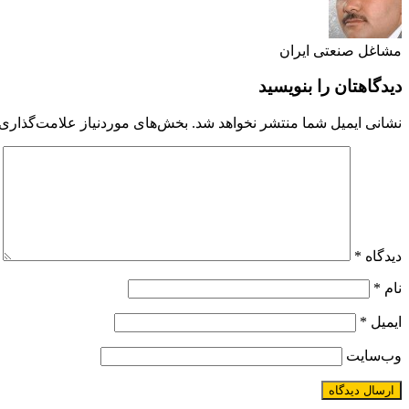
مشاغل صنعتی ایران
دیدگاهتان را بنویسید
نشانی ایمیل شما منتشر نخواهد شد.
بخش‌های موردنیاز علامت‌گذاری 
دیدگاه
*
نام
*
ایمیل
*
وب‌سایت