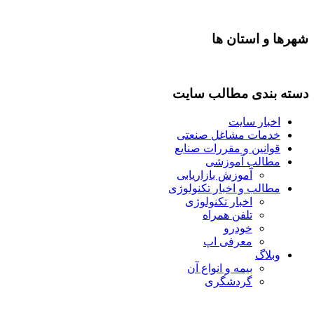
شهرها و استان ها
دسته بندی مطالب سایت
اخبار سایت
خدمات مشاغل صنعتی
قوانین و مقررات صنایع
مطالب آموزشی
آموزش بازاریابی
مطالب و اخبار تکنولوژی
اخبار تکنولوژی
تلفن همراه
خودرو
معرفی اپ
وبلاگ
بیمه و انواع آن
گردشگری