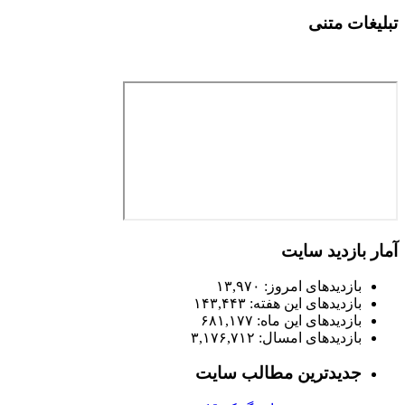
تبلیغات متنی
آمار بازدید سایت
بازدیدهای امروز:
۱۳,۹۷۰
بازدیدهای این هفته:
۱۴۳,۴۴۳
بازدیدهای این ماه:
۶۸۱,۱۷۷
بازدیدهای امسال:
۳,۱۷۶,۷۱۲
جدیدترین مطالب سایت