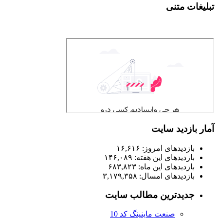
تبلیغات متنی
آمار بازدید سایت
بازدیدهای امروز:
۱۶,۶۱۶
بازدیدهای این هفته:
۱۴۶,۰۸۹
بازدیدهای این ماه:
۶۸۳,۸۲۳
بازدیدهای امسال:
۳,۱۷۹,۳۵۸
جدیدترین مطالب سایت
صنعت ماینینگ کد 10