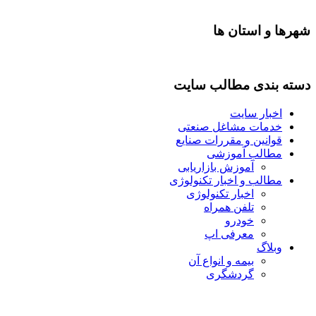
شهرها و استان ها
دسته بندی مطالب سایت
اخبار سایت
خدمات مشاغل صنعتی
قوانین و مقررات صنایع
مطالب آموزشی
آموزش بازاریابی
مطالب و اخبار تکنولوژی
اخبار تکنولوژی
تلفن همراه
خودرو
معرفی اپ
وبلاگ
بیمه و انواع آن
گردشگری