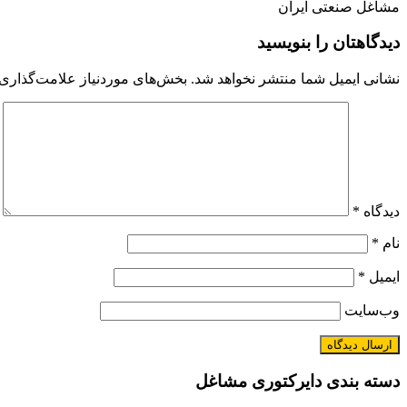
مشاغل صنعتی ایران
دیدگاهتان را بنویسید
نشانی ایمیل شما منتشر نخواهد شد.
بخش‌های موردنیاز علامت‌گذاری 
دیدگاه
*
نام
*
ایمیل
*
وب‌سایت
دسته بندی دایرکتوری مشاغل