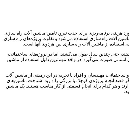
آورد هزینه، برنامه‌ریزی برای جذب نیرو، تامین ماشین آلات راه سازی
ماشین آلات راه سازی استفاده می‌شود و تفاوت پروژه‌های راه سازی
 استفاده از ماشین آلات راه سازی بین هردوی آنها است.
دهند، حتی چندین سال طول می‌کشند. اما در پروژه‌های ساختمانی،
انسانی صورت می‌گیرد. در واقع مهم‌ترین دلیل استفاده از ماشین
ساختمانی، مهندسان و افراد با تجربه در این زمینه، از ماشین آلات
ر قصد انجام پروژه‌ی کوچک یا بزرگی را دارید، شناخت ماشین‌های
دارند و هر کدام برای انجام قسمتی از کار مناسب هستند. یک ماشین
د.