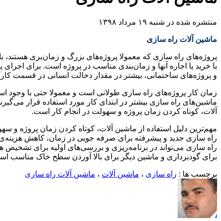
منتشره شده در شنبه ۱۹ مرداد ۱۳۹۸
ماشین آلات راه سازی
پروژه‌های راه سازی که معمولا پروژه‌های بزرگ و زمان‌بری هستند، باید
با خرید یا اجاره آنها و زمان‌بندی مناسب در پروژه است. برای اجرا
و پروژه‌های ساختمانی، بیشتر در مقدار دخالت انسانی در قسمت کارگ
زمان کار پروژه‌های راه سازی طولانی است و معمولا حتی با وجود اس
ماشین‌های راه سازی بیشتر در ابتدای کار مورد استفاده قرار می‌گی
آلات، کوتاه کردن زمان پروژه و سهولت در انجام کار است.
مهم‌ترین دلیل استفاده از ماشین آلات، کوتاه کردن زمان پروژه و سهو
راه سازی جدید و پیشرفته برای صرفه جویی در زمان، کاهش هزینه‌ی ن
راه سازی می‌تواند در برنامه‌ریزی و بررسی‌های اولیه برای تشخیص ه
برای گودبرداری و ماشین دیگر برای بالا آوردن سطح خاک مناسب است و 
برچسب ها :
راه سازی
،
ماشین آلات
،
ماشین آلات راه سازی