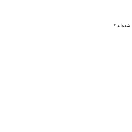
شده‌اند
*