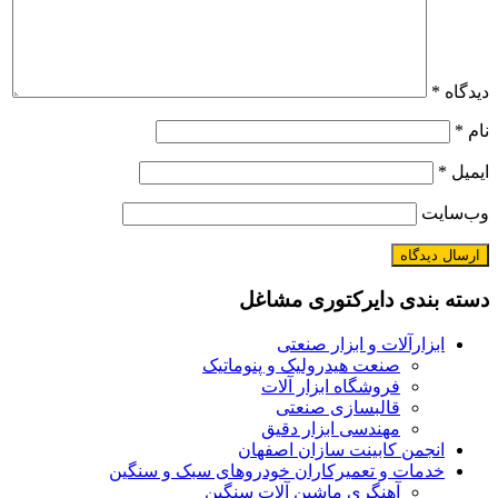
دیدگاه
*
نام
*
ایمیل
*
وب‌سایت
دسته بندی دایرکتوری مشاغل
ابزارآلات و ابزار صنعتی
صنعت هیدرولیک و پنوماتیک
فروشگاه ابزار آلات
قالبسازی صنعتی
مهندسی ابزار دقیق
انجمن کابینت سازان اصفهان
خدمات و تعمیرکاران خودروهای سبک و سنگین
آهنگری ماشین آلات سنگین