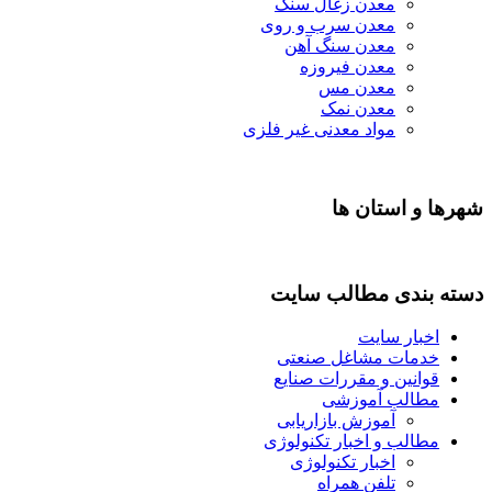
معدن زغال سنگ
معدن سرب و روی
معدن سنگ آهن
معدن فیروزه
معدن مس
معدن نمک
مواد معدنی غیر فلزی
شهرها و استان ها
دسته بندی مطالب سایت
اخبار سایت
خدمات مشاغل صنعتی
قوانین و مقررات صنایع
مطالب آموزشی
آموزش بازاریابی
مطالب و اخبار تکنولوژی
اخبار تکنولوژی
تلفن همراه