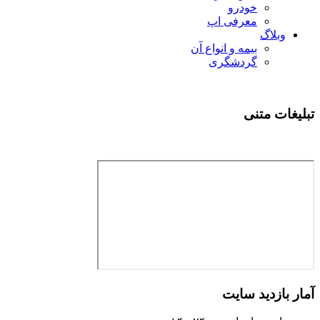
خودرو
معرفی اپ
وبلاگ
بیمه و انواع آن
گردشگری
تبلیغات متنی
آمار بازدید سایت