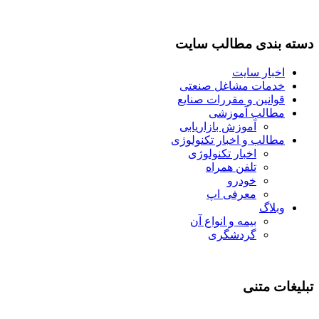
دسته بندی مطالب سایت
اخبار سایت
خدمات مشاغل صنعتی
قوانین و مقررات صنایع
مطالب آموزشی
آموزش بازاریابی
مطالب و اخبار تکنولوژی
اخبار تکنولوژی
تلفن همراه
خودرو
معرفی اپ
وبلاگ
بیمه و انواع آن
گردشگری
تبلیغات متنی