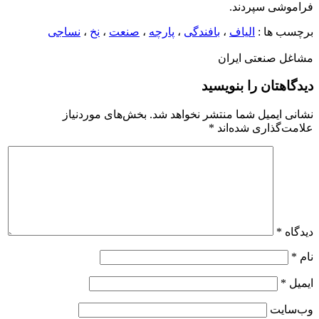
فراموشی سپردند.
برچسب ها :
الیاف
،
بافندگی
،
پارچه
،
صنعت
،
نخ
،
نساجی
مشاغل صنعتی ایران
دیدگاهتان را بنویسید
نشانی ایمیل شما منتشر نخواهد شد.
بخش‌های موردنیاز
علامت‌گذاری شده‌اند
*
دیدگاه
*
نام
*
ایمیل
*
وب‌سایت