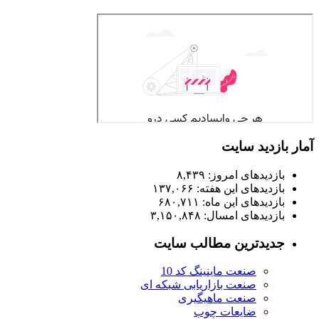
آمار بازدید سایت
بازدیدهای امروز:
۸,۴۳۹
بازدیدهای این هفته:
۱۳۷,۰۶۶
بازدیدهای این ماه:
۶۸۰,۷۱۱
بازدیدهای امسال:
۳,۱۵۰,۸۴۸
جدیدترین مطالب سایت
صنعت ماینینگ کد 10
صنعت بازاریابی شبکه ای
صنعت ماهیگیری
ضایعات چوب