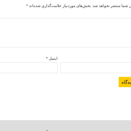
 شما منتشر نخواهد شد.
بخش‌های موردنیاز علامت‌گذاری شده‌اند
*
ایمیل
*