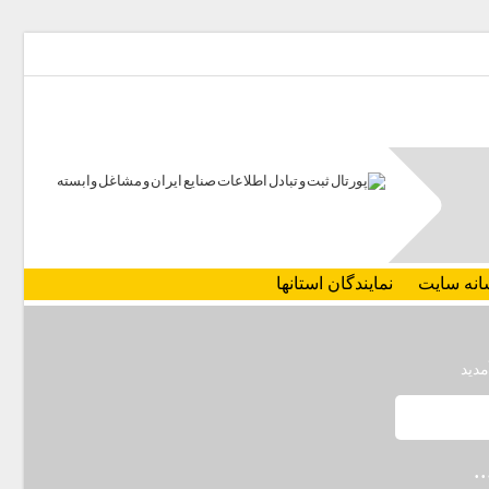
انه سایت
نمایندگان استانها
مدید
.