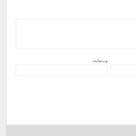
وب‌سایت