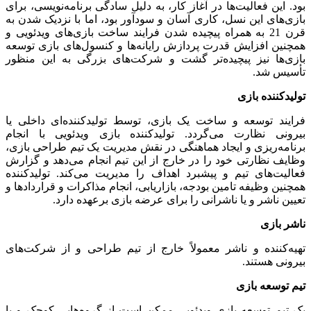
بود. این فعالیت‌ها در آغاز کار، به دلیل سادگی برنامه‌نویسی، برای
بازی‌های این نسل، کاری آسان و سودآور بود، اما با نزدیک شدن به
قرن 21 به همراه پیچیده شدن فرایند ساخت بازی‌های ویدئویی و
همچنین افزایش قدرت پردازش رایانه‌ها و کنسول‌های بازی توسعه
بازی‌ها نیز پیچیده‌تر گشت و شرکت‌های بزرگی به این منظور
تأسیس شد.
تولیدکننده بازی
فرایند توسعه و ساخت یک بازی، توسط تولیدکننده‌ای داخلی یا
بیرونی نظارت می‌گردد. تولیدکننده بازی ویدئویی با انجام
برنامه‌ریزی و ایجاد هماهنگی در نقش مدیریت یک تیم طراحی بازی،
وظایف نظارتی خود را در خارج از این تیم انجام می‌دهد و گزارش
فعالیت‌های تیم و پیشبرد اهداف را مدیریت می‌کند. تولیدکننده
همچنین وظیفه تامین بودجه، بازاریابی، انجام مذاکرات و قراردادها و
تعیین ناشر و یا ناشرانی را برای عرضه بازی برعهده دارد.
ناشر بازی
تهیه‌کننده و ناشر معمولاً خارج از تیم طراحی و از شرکت‌های
بیرونی هستند.
تیم توسعه بازی
یک تیم توسعه بازی ویدئویی ممکن است از گروه‌هایی کوچک و یا