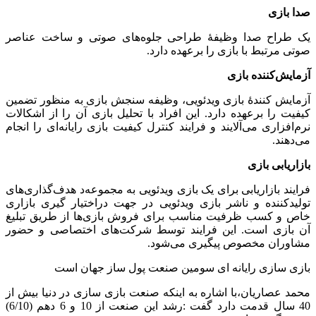
صدا بازی
یک طراح صدا وظیفهٔ طراحی جلوه‌های صوتی و ساخت عناصر
صوتی مرتبط با بازی را برعهده دارد.
آزمایش‌کننده بازی
آزمایش کنندهٔ بازی ویدئویی، وظیفه سنجش بازی به منظور تضمین
کیفیت را برعهده دارد. این افراد با تحلیل بازی آن را از اشکالات
نرم‌افزاری می‌آلایند و فرایند کنترل کیفیت بازی رایانه‌ای را انجام
می‌دهند.
بازاریابی بازی
فرایند بازاریابی برای یک بازی ویدئویی به مجموعه‌د هدف‌گذاری‌های
تولیدکننده و ناشر بازی ویدئویی در جهت دراختیار گیری بازاری
خاص و کسب ظرفیت مناسب برای فروش بازی‌ها از طریق تبلیغ
آن بازی است. این فرایند توسط شرکت‌های اختصاصی و حضور
مشاوران مخصوص پیگیری می‌شود.
بازی سازی رایانه ای سومین صنعت پول ساز جهان است
محمد عصاریان،با اشاره به اینکه صنعت بازی سازی در دنیا بیش از
40 سال قدمت دارد گفت :رشد این صنعت از 10 و 6 دهم (6/10)