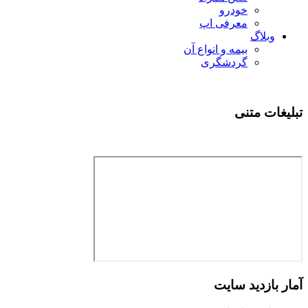
خودرو
معرفی اپ
وبلاگ
بیمه و انواع آن
گردشگری
تبلیغات متنی
آمار بازدید سایت