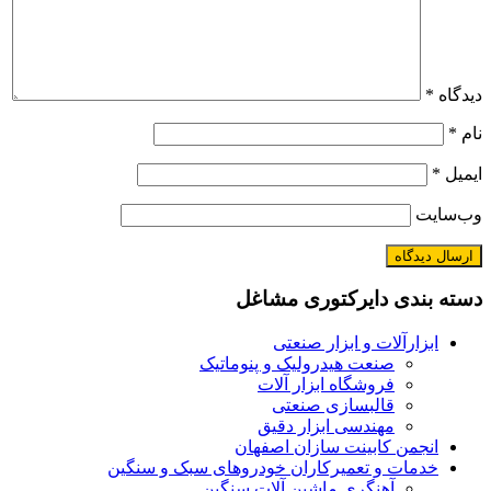
دیدگاه
*
نام
*
ایمیل
*
وب‌سایت
دسته بندی دایرکتوری مشاغل
ابزارآلات و ابزار صنعتی
صنعت هیدرولیک و پنوماتیک
فروشگاه ابزار آلات
قالبسازی صنعتی
مهندسی ابزار دقیق
انجمن کابینت سازان اصفهان
خدمات و تعمیرکاران خودروهای سبک و سنگین
آهنگری ماشین آلات سنگین