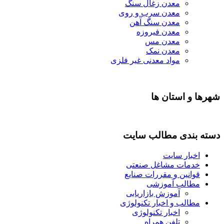
معدن زغال سنگ
معدن سرب و روی
معدن سنگ آهن
معدن فیروزه
معدن مس
معدن نمک
مواد معدنی غیر فلزی
شهرها و استان ها
دسته بندی مطالب سایت
اخبار سایت
خدمات مشاغل صنعتی
قوانین و مقررات صنایع
مطالب آموزشی
آموزش بازاریابی
مطالب و اخبار تکنولوژی
اخبار تکنولوژی
تلفن همراه