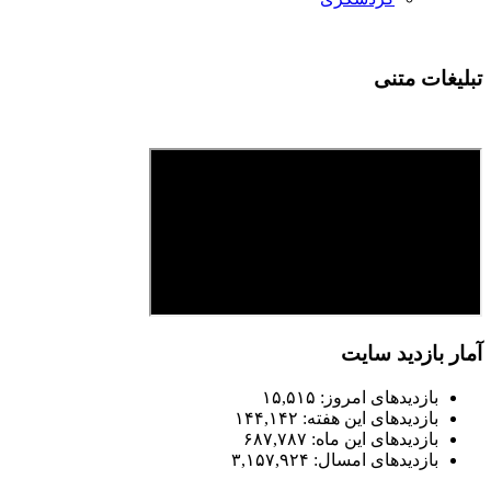
تبلیغات متنی
آمار بازدید سایت
بازدیدهای امروز:
۱۵,۵۱۵
بازدیدهای این هفته:
۱۴۴,۱۴۲
بازدیدهای این ماه:
۶۸۷,۷۸۷
بازدیدهای امسال:
۳,۱۵۷,۹۲۴