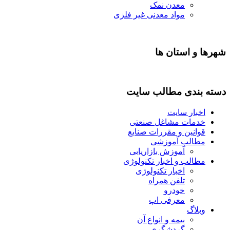
معدن نمک
مواد معدنی غیر فلزی
شهرها و استان ها
دسته بندی مطالب سایت
اخبار سایت
خدمات مشاغل صنعتی
قوانین و مقررات صنایع
مطالب آموزشی
آموزش بازاریابی
مطالب و اخبار تکنولوژی
اخبار تکنولوژی
تلفن همراه
خودرو
معرفی اپ
وبلاگ
بیمه و انواع آن
گردشگری