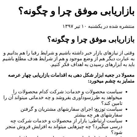
بازاریابی موفق چرا و چگونه؟
منتشره شده در یکشنبه ۱۰ تیر ۱۳۹۷
بازاریابی موفق چرا و چگونه؟
وقتی از نیازهای بازار خبر داشته باشیم و شرایط رقبا را هم بدانیم و
به عبارت دیگر هم از وضع موجود و هم از شرایط هدف مطلع باشیم
باید به ابزارهای رسیدن به اهداف فکر کنیم.
معمولا در جعبه ابزار شکل دهی به اقدامات بازاریابی چهار عرصه
متمایز به چشم میخورد:
سیاست محصولات و خدمات: شرکت کدام محصولات را
میخواهد به طرزسودآوری بفروشد و چه خدماتی میتواند آن را
تامین کند؟
سیاست توزیع: اجرای سفارشهای مشتریان و گرفتن
سفارشهای هر چه بیشتر
سیاست ارتباطی: بازار از محصولات و خدمات شرکت چه
درسی میگیرد؟ چه چیزهایی میتواند به افزایش فروش منجر
شود؟