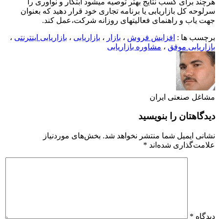
هرچند برای کسب نتایج بهتر توصیه میشود ابتکار و نوآوری را
سرلوحه کل بازاریابی یا برنامه تجاری خود قرار دهید که بعنوان
جهت یاب و راهنمای فعالیتهای روزانه شرکت،عمل کند.
برچسب ها :
افزایش فروش
،
بازار
،
بازاریابی
،
بازاریابی اینترنتی
،
بازاریابی موفق
،
مشاوره بازاریابی
مشاغل صنعتی ایران
دیدگاهتان را بنویسید
نشانی ایمیل شما منتشر نخواهد شد.
بخش‌های موردنیاز
علامت‌گذاری شده‌اند
*
دیدگاه
*