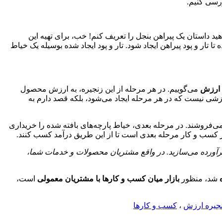
ررسی کنیم.
د داستان یک پیراهن بنجل را تعریف کنم! خب، برای تهیه این
تا تار و پود پیراهن ایجاد شود. تار و پود ایجاد شده بوسیله یک خیاط
 ارزش
می‌گوییم. در هر مرحله از این زنجیره، به ارزش محصول
زشی نیست که در هر مرحله ایجاد می‌شود، بلکه قصد دارم به
ان می‌فروشند. در مرحله بعدی، خیاط پارچه‌های بافته شده را خریداری
ز کسب و کار مرحله بعدی است تا از این طریق درآمد کسب کنند.
ا برآورده می‌سازید. در واقع مشتریان محصولات و خدمات شما،
شد، منظور
بازار میان کسب و کارها با مشتریان معمولی
است،
جیره ارزش
،
کسب و کارها