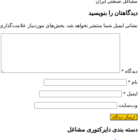
مشاغل صنعتی ایران
دیدگاهتان را بنویسید
نشانی ایمیل شما منتشر نخواهد شد.
بخش‌های موردنیاز علامت‌گذاری 
دیدگاه
*
نام
*
ایمیل
*
وب‌سایت
دسته بندی دایرکتوری مشاغل