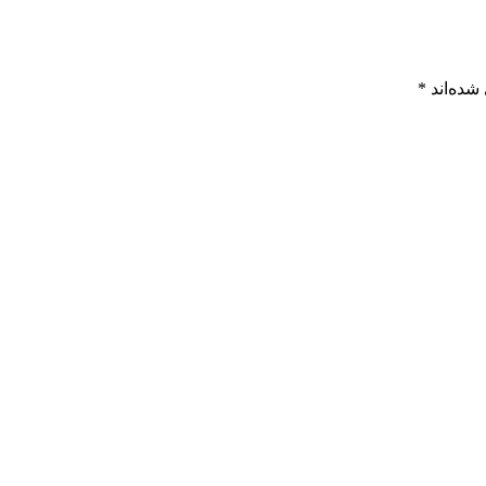
شده‌اند
*