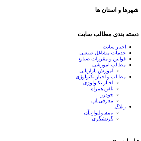
شهرها و استان ها
دسته بندی مطالب سایت
اخبار سایت
خدمات مشاغل صنعتی
قوانین و مقررات صنایع
مطالب آموزشی
آموزش بازاریابی
مطالب و اخبار تکنولوژی
اخبار تکنولوژی
تلفن همراه
خودرو
معرفی اپ
وبلاگ
بیمه و انواع آن
گردشگری