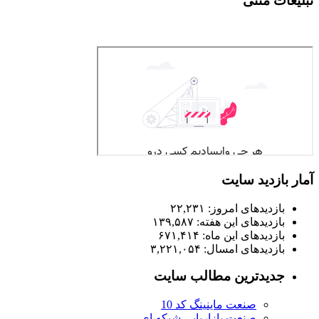
تبلیغات متنی
آمار بازدید سایت
بازدیدهای امروز:
۲۲,۲۳۱
بازدیدهای این هفته:
۱۳۹,۵۸۷
بازدیدهای این ماه:
۶۷۱,۴۱۴
بازدیدهای امسال:
۳,۲۲۱,۰۵۴
جدیدترین مطالب سایت
صنعت ماینینگ کد 10
صنعت بازاریابی شبکه ای