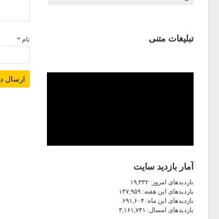
تبلیغات متنی
نام
*
آمار بازدید سایت
بازدیدهای امروز:
۱۹,۳۳۲
بازدیدهای این هفته:
۱۴۷,۹۵۹
بازدیدهای این ماه:
۶۹۱,۶۰۴
بازدیدهای امسال:
۳,۱۶۱,۷۴۱