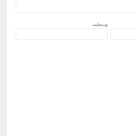
وب‌سایت