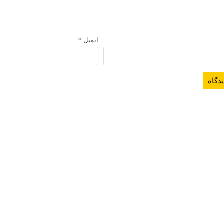
ایمیل
*