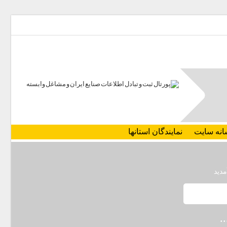
انه سایت
نمایندگان استانها
مدید
.