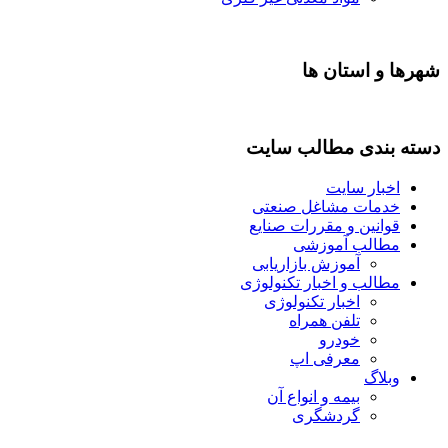
شهرها و استان ها
دسته بندی مطالب سایت
اخبار سایت
خدمات مشاغل صنعتی
قوانین و مقررات صنایع
مطالب آموزشی
آموزش بازاریابی
مطالب و اخبار تکنولوژی
اخبار تکنولوژی
تلفن همراه
خودرو
معرفی اپ
وبلاگ
بیمه و انواع آن
گردشگری