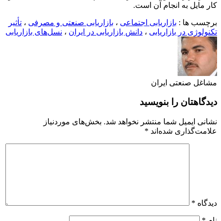
کار مایل به انجام آن است.
برچسب ها :
بازاریابی اجتماعی
،
بازاریابی صنعتی و مصرفی
،
تأثیر
تکنولوژی در بازاریابی
،
دانش بازاریابی در ایران
،
نسل‌های بازاریابی
مشاغل صنعتی ایران
دیدگاهتان را بنویسید
نشانی ایمیل شما منتشر نخواهد شد.
بخش‌های موردنیاز
علامت‌گذاری شده‌اند
*
دیدگاه
*
نام
*