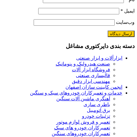
ایمیل
*
وب‌سایت
دسته بندی دایرکتوری مشاغل
ابزارآلات و ابزار صنعتی
صنعت هیدرولیک و پنوماتیک
فروشگاه ابزار آلات
قالبسازی صنعتی
مهندسی ابزار دقیق
انجمن کابینت سازان اصفهان
خدمات و تعمیرکاران خودروهای سبک و سنگین
آهنگری ماشین آلات سنگین
باطری سازی
برق اتومبیل
تزئینات خودرو
تعمیر و فروش لوازم موتور
تعمیرکاران خودرو های سبک
تعمیرکاران خودروهای سنگین