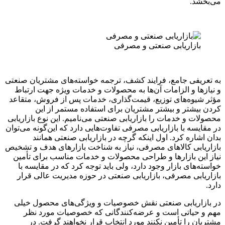
می‌بخشد.
بازاریابی صنعتی و مصرفی
به تعریفی جامع، فرایند کشف، ترجمه خواسته‌های مشتریان صنعتی
و نیازها و الزامات آن‌ها به محصولات و خدمات ویژه جهت ارتباط
مؤثر شیوه‌های توزیع، قیمت‌گذاری، خدمات پس از فروش، متقاعد
کردن بیشتر و بیشتر مشتریان برای استفاده مستمر از این
محصولات و خدمات را بازاریابی صنعتی می‌نامیم. این نوع بازاریابی
در مقایسه با بازاریابی مصرفی تفاوت‌هایی دارد که این‌گونه می‌توان
بدان اشاره کرد. اول اینکه گرچه در بازاریابی صنعتی همانند
بازاریابی کالاهای مصرفی، نیاز به شناخت بازارهای هدف و تشخیص
نیاز این بازارها و طراحی محصولات و خدمات مناسب برای تأمین
خواسته‌های بازار وجود دارد، ولی باید توجه کرد که در مقایسه با
بازاریابی مصرفی، بازاریابی صنعتی در حوزه مدیریت عالی قرار
دارد.
در بازاریابی صنعتی نقش خصوصیات و ویژگی‌های محصول خیلی
مهم و حیاتی است و عرضه‌کنندگانی که خصوصیات مورد نظر
مشتریان را تأمین نکنند مورد انتخاب قرار نخواهند گرفت. در