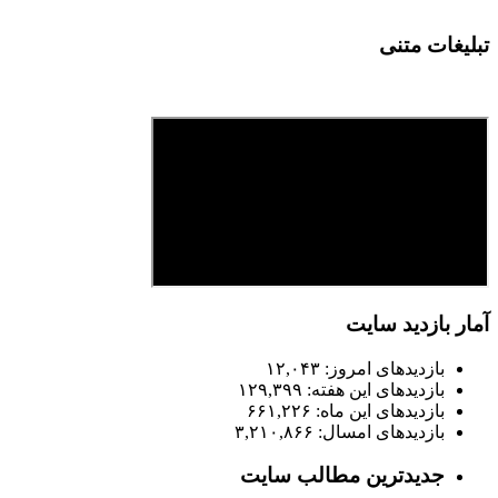
تبلیغات متنی
آمار بازدید سایت
بازدیدهای امروز:
۱۲,۰۴۳
بازدیدهای این هفته:
۱۲۹,۳۹۹
بازدیدهای این ماه:
۶۶۱,۲۲۶
بازدیدهای امسال:
۳,۲۱۰,۸۶۶
جدیدترین مطالب سایت