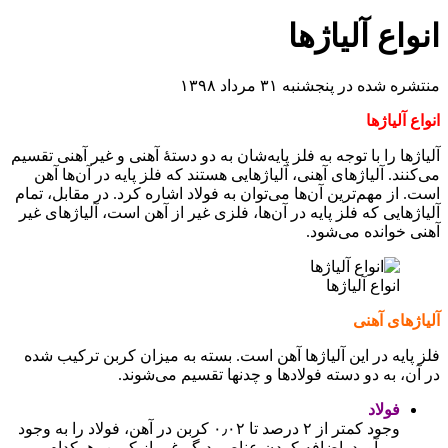
اع آلیاژها
شده در پنجشنبه ۳۱ مرداد ۱۳۹۸
آلیاژها
ا را با توجه به فلز پایه‌شان به دو دستهٔ آهنی و غیر آهنی تقسیم
د. آلیاژهای آهنی، آلیاژهایی هستند که فلز پایه در آن‌ها آهن
از مهم‌ترین آن‌ها می‌توان به فولاد اشاره کرد. در مقابل، تمام
هایی که فلز پایه در آن‌ها، فلزی غیر از آهن است، آلیاژهای غیر
خوانده می‌شود.
انواع آلیاژها
های آهنی
ایه در این آلیاژها آهن است. بسته به میزان کربن ترکیب شده
، به دو دسته فولادها و چدنها تقسیم می‌شوند.
فولاد
وجود کمتر از ۲ درصد تا ۰٫۰۲ کربن در آهن، فولاد را به وجود
می‌آورد. اضافه کردن عناصر دیگر غیر از کربن، هرکدام