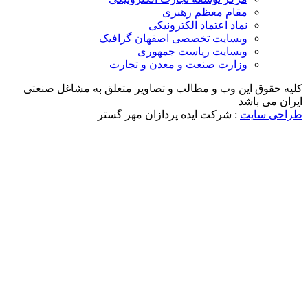
مقام معظم رهبری
نماد اعتماد الکترونیکی
وبسایت تخصصی اصفهان گرافیک
وبسایت ریاست جمهوری
وزارت صنعت و معدن و تجارت
حقوق این وب و مطالب و تصاویر متعلق به مشاغل صنعتی
 می باشد
ی سایت
: شرکت ایده پردازان مهر گستر