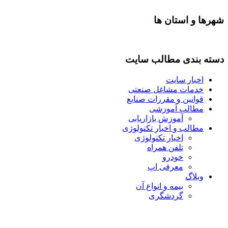
ا و استان ها
 بندی مطالب سایت
اخبار سایت
خدمات مشاغل صنعتی
قوانین و مقررات صنایع
مطالب آموزشی
آموزش بازاریابی
مطالب و اخبار تکنولوژی
اخبار تکنولوژی
تلفن همراه
خودرو
معرفی اپ
وبلاگ
بیمه و انواع آن
گردشگری