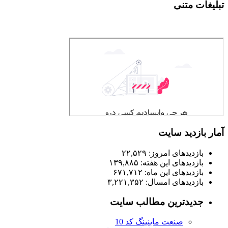
غات متنی
 بازدید سایت
بازدیدهای امروز:
۲۲,۵۲۹
بازدیدهای این هفته:
۱۳۹,۸۸۵
بازدیدهای این ماه:
۶۷۱,۷۱۲
بازدیدهای امسال:
۳,۲۲۱,۳۵۲
جدیدترین مطالب سایت
صنعت ماینینگ کد 10