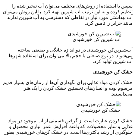
ستفاده از روش‌های مختلف می‌توان آب تبخیر شده را
ده و به این ترتیب آب شیرین تهیه کرد. با این روش می‌توان
تی مورد نیاز در نقاطی که دسترسی به آب شیرین ندارند
یر را تأمین کرد.
 شیرین کن خورشیدی
‌کن خورشیدی در دو اندازه خانگی و صنعتی ساخته
 در نوع صنعتی با حجم بالا می‌توان برای استفاده شهرها
 تولید کرد.
 خورشیدی
 مواد غذایی برای نگهداری آن‌ها از زمان‌های بسیار قدیم
ده و انسان‌های نخستین خشک کردن را یک هنر
د.
ک کن خورشیدی
ن عبارت است از گرفتن قسمتی از آب موجود در مواد
سایر محصولات که باعث افزایش عمر انباری محصول و
از رشد باکتری‌ها است. در خشک کن‌های خورشیدی بطور