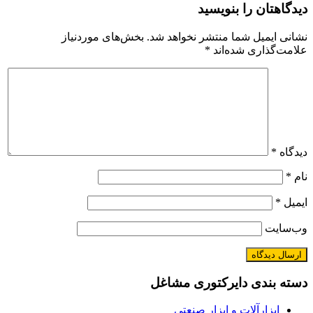
ان را بنویسید
میل شما منتشر نخواهد شد.
بخش‌های موردنیاز
اری شده‌اند
*
ندی دایرکتوری مشاغل
ارآلات و ابزار صنعتی