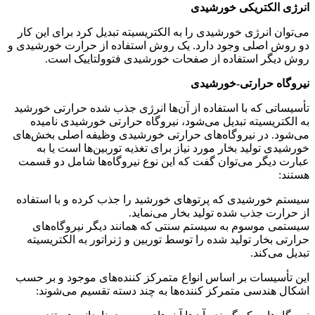
کتریکی خورشیدی
انرژی خورشیدی را به الکتریسیته تبدیل کرد برای این کار
صلی وجود دارد. یک روش استفاده از حرارت خورشیدی و
 استفاده از صفحات خورشیدی فتوولتاییک است.
حرارتی-خورشیدی
 که با استفاده از آن‌ها انرژی جذب شده حرارتی خورشید
یسیته تبدیل می‌شود، نیروگاه حرارتی خورشیدی نامیده
در نیروگاه‌های حرارتی خورشیدی وظیفه اصلی بخش‌های
ولید بخار مورد نیاز برای تغذیه توربین‌ها است یا به
گر می‌توان گفت که این نوع نیروگاه‌ها شامل دو قسمت
رشیدی که پرتوهای خورشید را جذب کرده و با استفاده
 جذب شده تولید بخار می‌نماید.
وسوم به سیستم سنتی که همانند دیگر نیروگاه‌های
ار تولید شده را توسط توربین و ژنراتور به الکتریسیته
کند.
سات بر اساس انواع متمرکز کننده‌های موجود و بر حسب
دسی متمرکز کننده‌ها به چند دسته تقسیم می‌شوند: