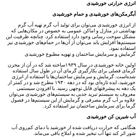
رارتی خورشیدی
‌های خورشیدی و حمام خورشیدی
 خورشیدی می‌توان برای تولید آب گرم تهیه آب گرم
در منازل و اماکن عمومی به خصوص در مکان‌هایی که
ت رسانی وجود دارد استفاده کرد. چنانچه ظرفیت این
 افزایش یابد می‌توان از آن‌ها در حمام‌های خورشیدی نیز
مود.
و سرمایش ساختمان و تهویه مطبوع خورشیدی
اولین خانه خورشیدی در سال ۱۹۳۹ساخته شد که در آن از مخزن
لی برای بکارگیری گرمای آن در طول سال استفاده
 گرمایش و سرمایش ساختمان‌ها با استفاده از انرژی
خورشید، ایده تازه‌ای بود که در دهه ۱۹۳۰ مطرح شد و در کمتر از
ه پیشرفتهای قابل توجهی رسید. با افزودن سیستمی
 سیستم تبرید جذبی به سیستم‌های خورشیدی می‌توان
 آب گرم مصرفی و گرمایش از این سیستم‌ها در فصول
ی سرمایش ساختمان نیز استفاده کرد.
ن کن خورشیدی
ه حرارت دریافت شده از خورشید با دمای کم‌روی آب
ند تنها آب تبخیر شده و املاح باقی می‌ماند.