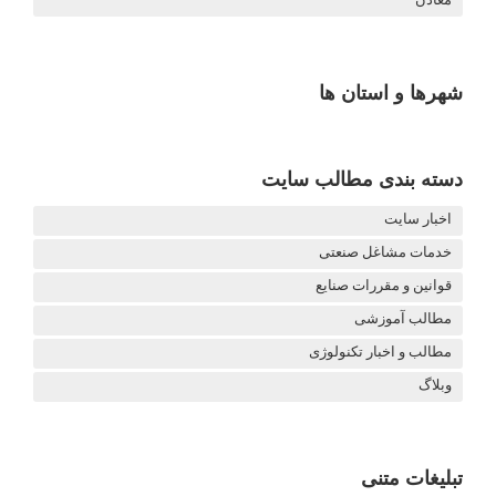
شهرها و استان ها
دسته بندی مطالب سایت
اخبار سایت
خدمات مشاغل صنعتی
قوانین و مقررات صنایع
مطالب آموزشی
مطالب و اخبار تکنولوژی
وبلاگ
تبلیغات متنی