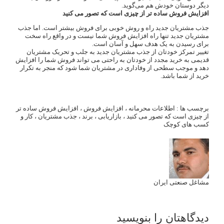
دیگر دوستان خودش هم می‌گوید.
افزایش فروش ساده تر از چیزی است که تصور می کنید
جذب مشتریان جدید راه و روش خوبی برای فروش بیشتر است. اما جذب
مشتریان جدید تنها راه افزایش فروش شما نیست و در واقع راه سخت
برای رسیدن به یک هدف سهل و آسان است.
تغییر تمرکز خودتان از جذب مشتریان جدید به جلب و تحریک مشتریان
قدیمی به خرید مجدد از خودتان به راحتی می تواند فروش شما را افزایش
دهد و موجب سطحی از وفاداری در مشتریان شما شود که منجر به تکرار
خرید از شما باشد.
برچسب ها :
اطلاعات محرمانه
،
افزایش فروش
،
افزایش فروش ساده تر
از چیزی است که تصور می کنید
،
بازاریابی
،
برند
،
جذب مشتریان
،
کار و
کسب های کوچک
مشاغل صنعتی ایران
دیدگاهتان را بنویسید