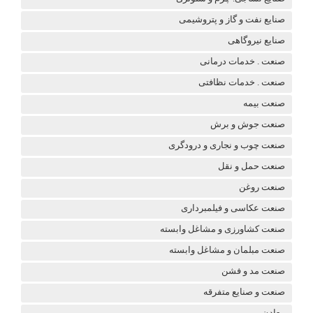
صنایع نفت و گاز و پتروشیمی
صنایع نیروگاهی
صنعت . خدمات درمانی
صنعت . خدمات نظافتی
صنعت بیمه
صنعت جوش و برش
صنعت چوب و نجاری و درودگری
صنعت حمل و نقل
صنعت روغن
صنعت عکاسی و فیلمبرداری
صنعت کشاورزی و مشاغل وابسته
صنعت مبلمان و مشاغل وابسته
صنعت مد و فشن
صنعت و صنایع متفرقه
معادن