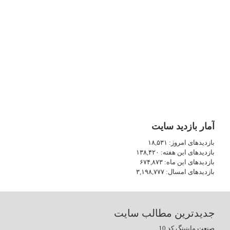
آمار بازدید سایت
بازدیدهای امروز:
۱۸,۵۳۱
بازدیدهای این هفته:
۱۳۸,۴۲۰
بازدیدهای این ماه:
۶۷۴,۸۷۳
بازدیدهای امسال:
۳,۱۹۸,۷۷۷
جدیدترین مطالب سایت
صنعت ماینینگ کد 10