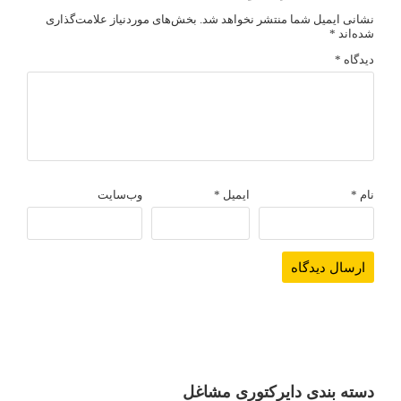
نشانی ایمیل شما منتشر نخواهد شد.
بخش‌های موردنیاز علامت‌گذاری
شده‌اند
*
دیدگاه
*
نام
*
ایمیل
*
وب‌سایت
دسته بندی دایرکتوری مشاغل