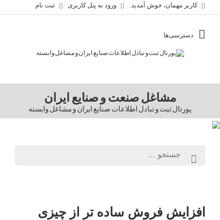
کاربر مهمان، خوش آمدید.
ورود به پنل کاربری
ثبت نام
مشاغل صنعت و صنایع ایران
پورتال ثبت و تبادل اطلاعات صنایع ایران و مشاغل وابسته
افزایش فروش ساده تر از چیزی