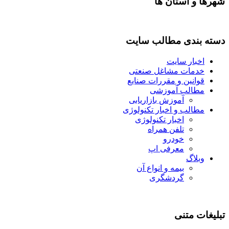
شهرها و استان ها
دسته بندی مطالب سایت
اخبار سایت
خدمات مشاغل صنعتی
قوانین و مقررات صنایع
مطالب آموزشی
آموزش بازاریابی
مطالب و اخبار تکنولوژی
اخبار تکنولوژی
تلفن همراه
خودرو
معرفی اپ
وبلاگ
بیمه و انواع آن
گردشگری
تبلیغات متنی