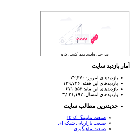
آمار بازدید سایت
بازدیدهای امروز:
۲۲,۳۷۰
بازدیدهای این هفته:
۱۳۹,۷۲۶
بازدیدهای این ماه:
۶۷۱,۵۵۳
بازدیدهای امسال:
۳,۲۲۱,۱۹۳
جدیدترین مطالب سایت
صنعت ماینینگ کد 10
صنعت بازاریابی شبکه ای
صنعت ماهیگیری