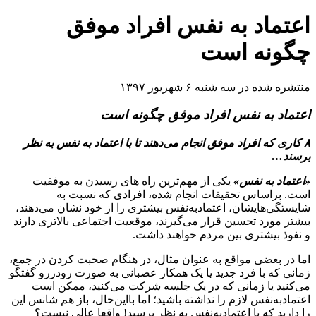
اعتماد به نفس افراد موفق
چگونه است
منتشره شده در سه شنبه ۶ شهریور ۱۳۹۷
اعتماد به نفس افراد موفق چگونه است
۸ کاری که افراد موفق انجام می‌دهند تا با اعتماد به نفس به نظر
برسند…
«اعتماد به نفس»
یکی از مهم‌ترین راه های رسیدن به موفقیت
است. براساس تحقیقات انجام شده، افرادی که نسبت به
شایستگی‌هایشان، اعتمادبه‌نفس بیشتری را از خود نشان می‌دهند،
بیشتر مورد تحسین قرار می‌گیرند، موقعیت اجتماعی بالاتری دارند
و نفوذ بیشتری بین مردم خواهند داشت.
اما در بعضی مواقع به عنوان مثال، در هنگام صحبت کردن در جمع،
زمانی که با فرد جدید یا یک همکار عصبانی به صورت رودررو گفتگو
می‌کنید یا زمانی که در یک جلسه شرکت می‌کنید، ممکن است
اعتمادبه‌نفس لازم را نداشته باشید؛ اما بااین‌حال، باز هم شانس این
را دارید که با اعتمادبه‌نفس به نظر برسید! واقعا عالی نیست؟