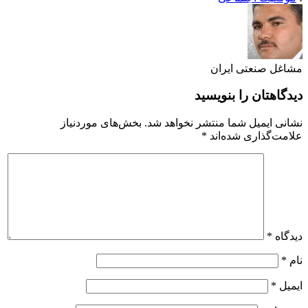
مشاغل صنعتی ایران
دیدگاهتان را بنویسید
نشانی ایمیل شما منتشر نخواهد شد.
بخش‌های موردنیاز
علامت‌گذاری شده‌اند
*
دیدگاه
*
نام
*
ایمیل
*