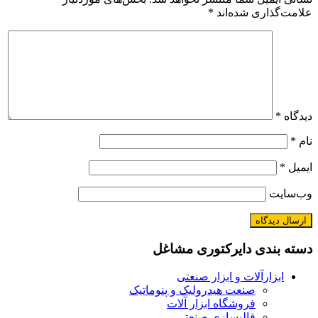
علامت‌گذاری شده‌اند
*
دیدگاه
*
نام
*
ایمیل
*
وب‌سایت
دسته بندی دایرکتوری مشاغل
ابزارآلات و ابزار صنعتی
صنعت هیدرولیک و پنوماتیک
فروشگاه ابزار آلات
قالبسازی صنعتی