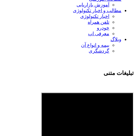
آموزش بازاریابی
مطالب و اخبار تکنولوژی
اخبار تکنولوژی
تلفن همراه
خودرو
معرفی اپ
وبلاگ
بیمه و انواع آن
گردشگری
تبلیغات متنی