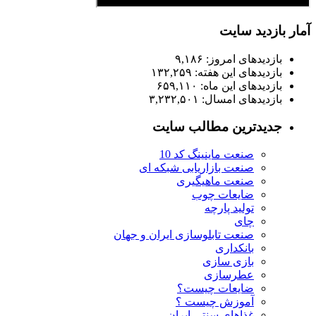
آمار بازدید سایت
بازدیدهای امروز:
۹,۱۸۶
بازدیدهای این هفته:
۱۳۲,۲۵۹
بازدیدهای این ماه:
۶۵۹,۱۱۰
بازدیدهای امسال:
۳,۲۳۲,۵۰۱
جدیدترین مطالب سایت
صنعت ماینینگ کد 10
صنعت بازاریابی شبکه ای
صنعت ماهیگیری
ضایعات چوب
تولید پارچه
چای
صنعت تابلوسازی ایران و جهان
بانکداری
بازی سازی
عطرسازی
ضایعات چیست؟
آموزش چیست ؟
غذاهای سنتی ایران