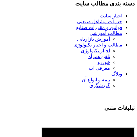
دسته بندی مطالب سایت
اخبار سایت
خدمات مشاغل صنعتی
قوانین و مقررات صنایع
مطالب آموزشی
آموزش بازاریابی
مطالب و اخبار تکنولوژی
اخبار تکنولوژی
تلفن همراه
خودرو
معرفی اپ
وبلاگ
بیمه و انواع آن
گردشگری
تبلیغات متنی