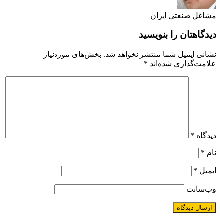
مشاغل صنعتی ایران
دیدگاهتان را بنویسید
نشانی ایمیل شما منتشر نخواهد شد.
بخش‌های موردنیاز
علامت‌گذاری شده‌اند
*
دیدگاه
*
نام
*
ایمیل
*
وب‌سایت