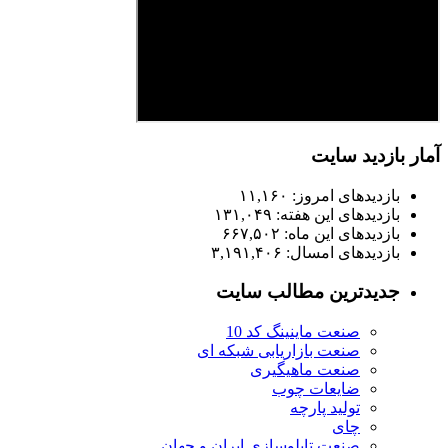
آمار بازدید سایت
بازدیدهای امروز:
۱۱,۱۶۰
بازدیدهای این هفته:
۱۳۱,۰۴۹
بازدیدهای این ماه:
۶۶۷,۵۰۲
بازدیدهای امسال:
۳,۱۹۱,۴۰۶
جدیدترین مطالب سایت
صنعت ماینینگ کد 10
صنعت بازاریابی شبکه ای
صنعت ماهیگیری
ضایعات چوب
تولید پارچه
چای
صنعت تابلوسازی ایران و جهان