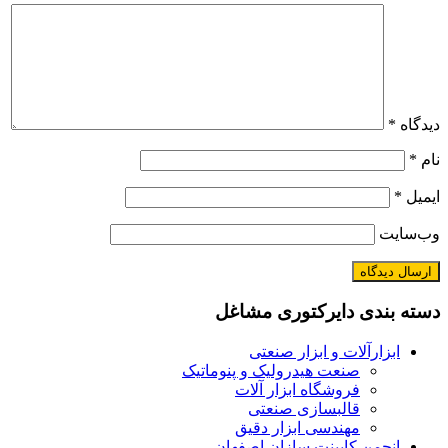
دیدگاه
*
نام
*
ایمیل
*
وب‌سایت
دسته بندی دایرکتوری مشاغل
ابزارآلات و ابزار صنعتی
صنعت هیدرولیک و پنوماتیک
فروشگاه ابزار آلات
قالبسازی صنعتی
مهندسی ابزار دقیق
انجمن کابینت سازان اصفهان