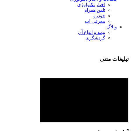
اخبار تکنولوژی
تلفن همراه
خودرو
معرفی اپ
وبلاگ
بیمه و انواع آن
گردشگری
تبلیغات متنی