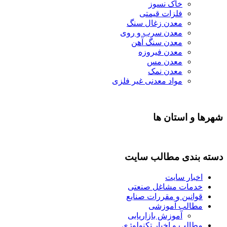
خاک نسوز
فلزات قیمتی
معدن زغال سنگ
معدن سرب و روی
معدن سنگ آهن
معدن فیروزه
معدن مس
معدن نمک
مواد معدنی غیر فلزی
شهرها و استان ها
دسته بندی مطالب سایت
اخبار سایت
خدمات مشاغل صنعتی
قوانین و مقررات صنایع
مطالب آموزشی
آموزش بازاریابی
مطالب و اخبار تکنولوژی