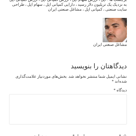
به نزدیک یک تریلیون دلار رسید
،
دارایی کمپانی اپل
،
سهام اپل
،
طراحی
سایت صنعتی
،
کمپانی اپل
،
مشاغل صنعتی ایران
مشاغل صنعتی ایران
دیدگاهتان را بنویسید
نشانی ایمیل شما منتشر نخواهد شد.
بخش‌های موردنیاز علامت‌گذاری
شده‌اند
*
دیدگاه
*
نام
*
ایمیل
*
وب‌سایت