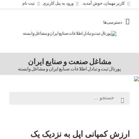
کاربر مهمان، خوش آمدید.
ورود به پنل کاربری
ثبت نام
مشاغل صنعت و صنایع ایران
پورتال ثبت و تبادل اطلاعات صنایع ایران و مشاغل وابسته
ارزش کمپانی اپل به نزدیک یک