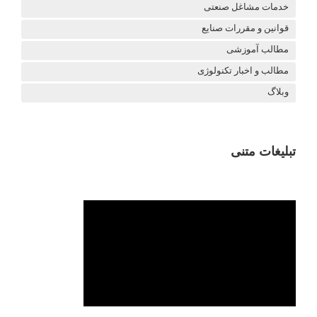
خدمات مشاغل صنعتی
قوانین و مقررات صنایع
مطالب آموزشی
مطالب و اخبار تکنولوژی
وبلاگ
تبلیغات متنی