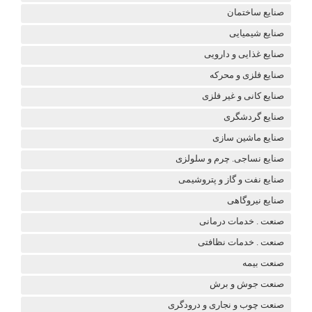
صنایع ساختمان
صنایع شیمیایی
صنایع غذایی و دارویی
صنایع فلزی و محرکه
صنایع کانی و غیر فلزی
صنایع گردشگری
صنایع ماشین سازی
صنایع نساجی. چرم و سلولزی
صنایع نفت و گاز و پتروشیمی
صنایع نیروگاهی
صنعت . خدمات درمانی
صنعت . خدمات نظافتی
صنعت بیمه
صنعت جوش و برش
صنعت چوب و نجاری و درودگری