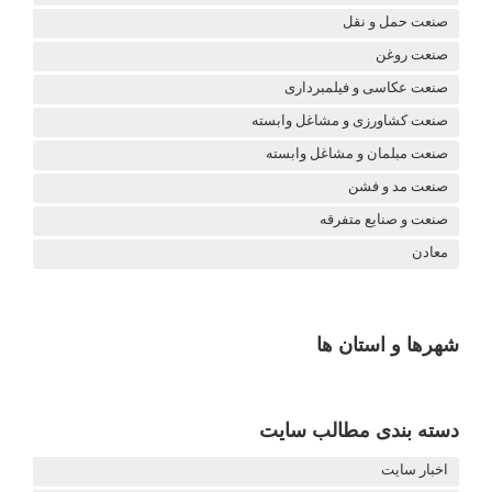
صنعت حمل و نقل
صنعت روغن
صنعت عکاسی و فیلمبرداری
صنعت کشاورزی و مشاغل وابسته
صنعت مبلمان و مشاغل وابسته
صنعت مد و فشن
صنعت و صنایع متفرقه
معادن
شهرها و استان ها
دسته بندی مطالب سایت
اخبار سایت