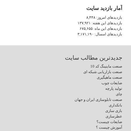
آمار بازدید سایت
بازدیدهای امروز:
۸,۴۴۸
بازدیدهای این هفته:
۱۳۷,۹۲۱
بازدیدهای این ماه:
۶۷۵,۶۵۵
بازدیدهای امسال:
۳,۱۷۱,۱۹۰
جدیدترین مطالب سایت
صنعت ماینینگ کد 10
صنعت بازاریابی شبکه ای
صنعت ماهیگیری
ضایعات چوب
تولید پارچه
چای
صنعت تابلوسازی ایران و جهان
بانکداری
بازی سازی
عطرسازی
ضایعات چیست؟
آموزش چیست ؟