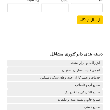
دسته بندی دایرکتوری مشاغل
ابزارآلات و ابزار صنعتی
انجمن کابینت سازان اصفهان
خدمات و تعمیرکاران خودروهای سبک و سنگین
صنایع آب و فاضلاب
صنایع الکتریکی و الکترونیک
صنایع چاپ و بسته بندی و تبلیغات
صنایع دستی