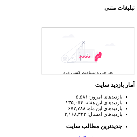
تبلیغات متنی
آمار بازدید سایت
بازدیدهای امروز:
۵,۵۸۱
بازدیدهای این هفته:
۱۳۵,۰۵۴
بازدیدهای این ماه:
۶۷۲,۷۸۸
بازدیدهای امسال:
۳,۱۶۸,۳۲۳
جدیدترین مطالب سایت