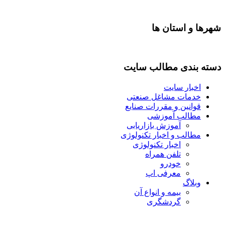
شهرها و استان ها
دسته بندی مطالب سایت
اخبار سایت
خدمات مشاغل صنعتی
قوانین و مقررات صنایع
مطالب آموزشی
آموزش بازاریابی
مطالب و اخبار تکنولوژی
اخبار تکنولوژی
تلفن همراه
خودرو
معرفی اپ
وبلاگ
بیمه و انواع آن
گردشگری