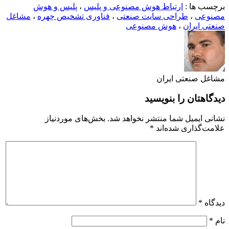
برچسب ها :
ارتباط هوش مصنوعی و پلیس
،
پلیس و هوش
مصنوعی
،
طراحی سایت صنعتی
،
فناوری تشخیص چهره
،
مشاغل
صنعتی ایران
،
هوش مصنوعی
مشاغل صنعتی ایران
دیدگاهتان را بنویسید
نشانی ایمیل شما منتشر نخواهد شد.
بخش‌های موردنیاز
علامت‌گذاری شده‌اند
*
دیدگاه
*
نام
*