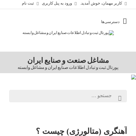
کاربر مهمان، خوش آمدید.
ورود به پنل کاربری
ثبت نام
مشاغل صنعت و صنایع ایران
پورتال ثبت و تبادل اطلاعات صنایع ایران و مشاغل وابسته
آهنگری (متالورژی) چیست ؟