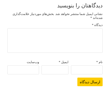
دیدگاهتان را بنویسید
نشانی ایمیل شما منتشر نخواهد شد.
بخش‌های موردنیاز علامت‌گذاری
شده‌اند
*
دیدگاه
*
نام
*
ایمیل
*
وب‌سایت