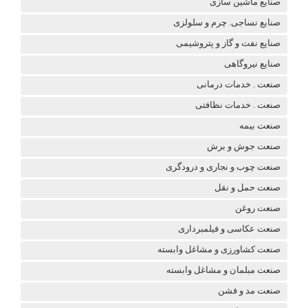
صنایع ماشین سازی
صنایع نساجی. چرم و سلولزی
صنایع نفت و گاز و پتروشیمی
صنایع نیروگاهی
صنعت . خدمات درمانی
صنعت . خدمات نظافتی
صنعت بیمه
صنعت جوش و برش
صنعت چوب و نجاری و درودگری
صنعت حمل و نقل
صنعت روغن
صنعت عکاسی و فیلمبرداری
صنعت کشاورزی و مشاغل وابسته
صنعت مبلمان و مشاغل وابسته
صنعت مد و فشن