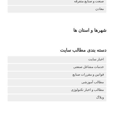
صنعت و صنایع متفرقه
معادن
شهرها و استان ها
دسته بندی مطالب سایت
اخبار سایت
خدمات مشاغل صنعتی
قوانین و مقررات صنایع
مطالب آموزشی
مطالب و اخبار تکنولوژی
وبلاگ