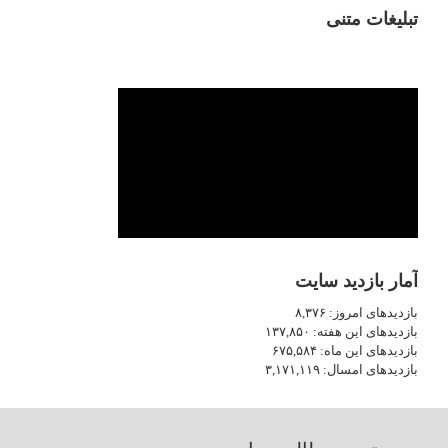
تبلیغات متنی
آمار بازدید سایت
بازدیدهای امروز:
۸,۳۷۶
بازدیدهای این هفته:
۱۳۷,۸۵۰
بازدیدهای این ماه:
۶۷۵,۵۸۴
بازدیدهای امسال:
۳,۱۷۱,۱۱۹