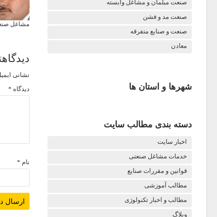
صنعت مبلمان و مشاغل وابسته
صنعت مد و فشن
مشاغل صنعت
صنعت و صنایع متفرقه
معادن
دیدگاهت
نشانی ایمیل
شهرها و استان ها
دیدگاه
*
دسته بندی مطالب سایت
اخبار سایت
خدمات مشاغل صنعتی
نام
*
قوانین و مقررات صنایع
مطالب آموزشی
مطالب و اخبار تکنولوژی
وبلاگ