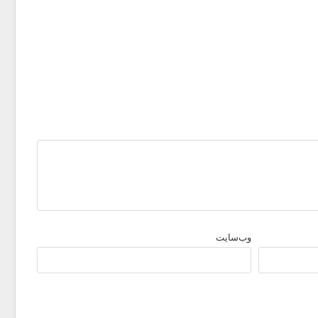
وب‌سایت