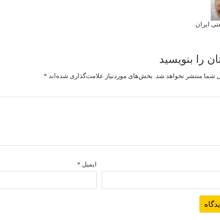
ی ایران
ان را بنویسید
 شما منتشر نخواهد شد.
بخش‌های موردنیاز علامت‌گذاری شده‌اند
*
ایمیل
*