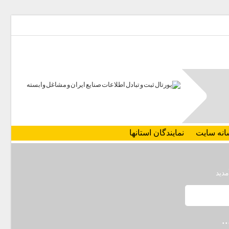
انه سایت
نمایندگان استانها
مدید
.