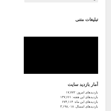
تبلیغات متنی
آمار بازدید سایت
بازدیدهای امروز:
۱۷,۷۷۲
بازدیدهای این هفته:
۱۳۷,۶۶۱
بازدیدهای این ماه:
۶۷۴,۱۱۴
بازدیدهای امسال:
۳,۱۹۸,۰۱۸