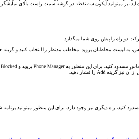
 دو راه را پیش روی شما میگذارد.
ش
ود کنید، راه دیگری نیز وجود دارد. برای این منظور میتوانید برنامه شخ