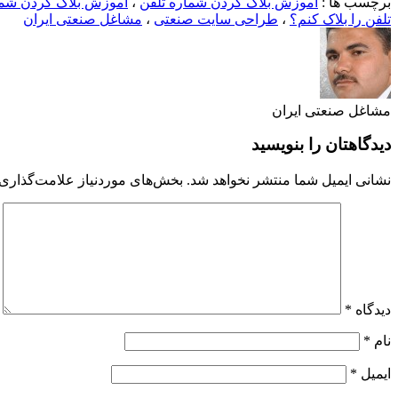
برچسب ها :
آموزش بلاک کردن شماره تلفن
،
آموزش بلاک کردن شما
تلفن را بلاک کنم؟
،
طراحی سایت صنعتی
،
مشاغل صنعتی ایران
مشاغل صنعتی ایران
دیدگاهتان را بنویسید
نشانی ایمیل شما منتشر نخواهد شد.
بخش‌های موردنیاز علامت‌گذاری 
دیدگاه
*
نام
*
ایمیل
*