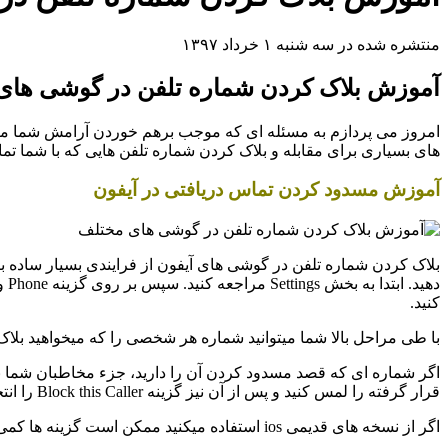
منتشره شده در سه شنبه ۱ خرداد ۱۳۹۷
آموزش بلاک کردن شماره تلفن در گوشی های
امروز می پردازم به مسئله ای که موجب برهم خوردن آرامش شما میشود
های بسیاری برای مقابله و بلاک کردن شماره تلفن هایی که با شما ت
آموزش مسدود کردن تماس دریافتی در آیفون
کنید.
با طی مراحل بالا شما میتوانید شماره هر شخصی را که میخواهید بلاک 
قرار گرفته را لمس کنید و پس از آن نیز گزینه Block this Caller را انتخاب نمایید.
اگر از نسخه های قدیمی ios استفاده میکنید ممکن است گزینه ها کمی متفاوت باشد.