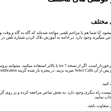
 مختلف
. آیا شما هم با مزاحم تلفنی مواجه شده‌اید که گاه به گاه و وقت و
ماس میگیرند وجود دارد. در ادامه به آموزش بلاک کردن شماره تلفن د
بلاک کردن شماره تلفن در گوشی های آیفون از فرایندی بسیار ساده برخوردار
کنید.