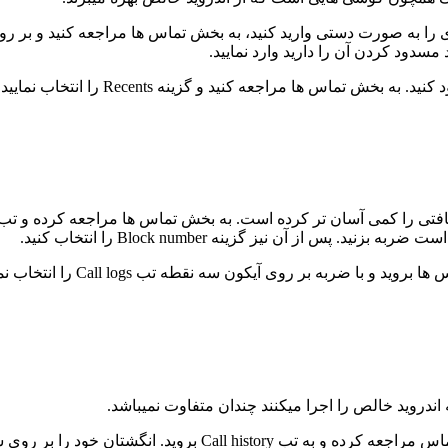
ای را به صورت دستی وارید کنید، به بخش تماس ها مراجعه کنید و بر 
راه دوم این است که شماره مدنظر را از
 آن نیز گزینه Block number را انتخاب کنید.