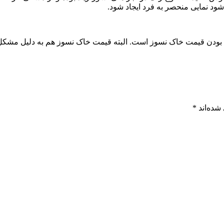
د نمایی منحصر به فرد ایجاد شود.
لا بودن قیمت خاک نسوز است. البته قیمت خاک نسوز هم به دلیل مشکل ب
شده‌اند
*