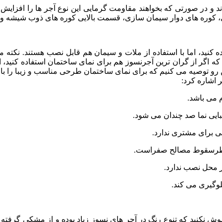
د و در صورتی که بخواهند مقاومت گرمایی این نوع آجر ها را افزایش
زی، کوره های دوار سیمان سازی، قسمت بالایی کوره های ذوب شیشه و ه
ه کنید، اما با استفاده از ملات و سیمان هم قابل نصب هستند. نکته
ید که اگر از گران ترین آجرنسوز هم برای نمای ساختمان استفاده کنید، 
این رو توصیه می کنیم که برای نمای ساختمان طرحی مناسب و زیبا را با
 اشاره کرد:
 نکنید که تنوع رنگ در آجر های نسوز زیاد بوده و از مشکی گرفته تا 