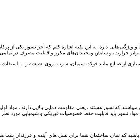
ها و ویژگی هایی دارد، به این نکته اشاره کنم که آجر نسوز یکی از پر
ر برابر حرارت، و سایش و یخبندان‌های مکرر و قابلیت مصرف در تمامی
سیاری از صنایع مانند فولاد، سیمان، سرب، روی، شیشه و … استفاده م
باشند که نسوز هستند . یعنی مقاومت دمایی بالایی دارند . مواد اولیه
شند مواد نسوز باید قابلیت حفظ خصوصیات فیزیکی و شیمیایی مورد نظر 
 باشید که نمای ساختمان شما برای نسل های آینده و فرزندان شما هم