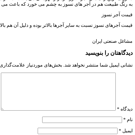
به رنگ طبیعت هم در آجر های نسوز به چشم می خورد که باعث می شو
قیمت آجر نسوز
قیمت آجرهای نسوز نسبت به سایر آجرها بالاتر بوده و دلیل آن هم با
مشاغل صنعتی ایران
دیدگاهتان را بنویسید
نشانی ایمیل شما منتشر نخواهد شد.
بخش‌های موردنیاز علامت‌گذاری 
دیدگاه
*
نام
*
ایمیل
*