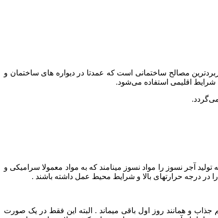
کاربردترین مصالح ساختمانی است که عمدتا در دیواره های ساختمان و
 شرایط اقلیمی استفاده می‌شود.
ی‌گردد.
 تولید آجر نسوز را مواد نسوز مینامند که به مواد معمولا سرامیکی و
را در درجه حرارتهای بالا و شرایط محیط عمل داشته باشند .
 جذاب و همانند روز اول باقی میماند . البته این فقط در یک صورت