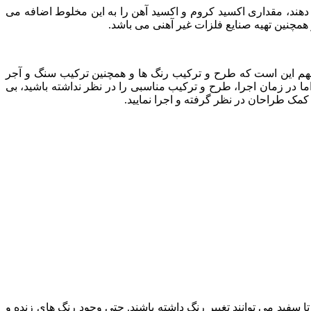
 دهند، مقداری اکسید کروم و اکسید آهن را به این مخلوط اضافه می
مچنین تهیه صنایع فلزات غیر آهنی می باشد.
 مهم این است که طرح و ترکیب رنگ ها و همچنین ترکیب سنگ و آجر
اما در زمان اجرا، طرح و ترکیب مناسبی را در نظر نداشته باشید، بی
 کمک طراحان در نظر گرفته و اجرا نمایید.
سفید می توانند تغییر رنگ داشته باشند. حتی وجود رنگ های زنده و