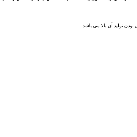
ودن تولید آن بالا می باشد.