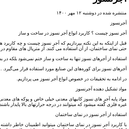
منتشره شده در دوشنبه ۱۲ مهر ۱۴۰۰
آجرنسوز
آجر نسوز چیست ؟ کاربرد انواع آجر نسوز در ساخت و ساز
قبل از اینکه به این نکته بپردازیم که آجر نسوز چیست و چه کاربرد 
حتی نمای ساختمان، از آن استفاده می کنند. از متریال های مقاوم د
استفاده از آجرهای نسوز تنها به ساخت و ساز ختم نمی‌شود بلکه در ب
آجرهای نسوز برای کوره‌های این صنایع مورد استفاده قرار می‌گیرد. .
در ادامه به تخقیفات در خصوص انواع آجر نسوز می پردازیم.
مواد تشکیل دهنده آجرنسوز
مواد پایه آجر های نسوز کانیهای معدنی خیلی خاص و پوکه های معدنی می
غیره فلزی گفته میشود که میتوانند در درجه حرارتهای بالا پایدار با
استفاده از آجر نسوز در نمای ساختمان
با کاربرد آجر نسوز در نمای ساختمان میتوانید اطمینان خاطر داشته