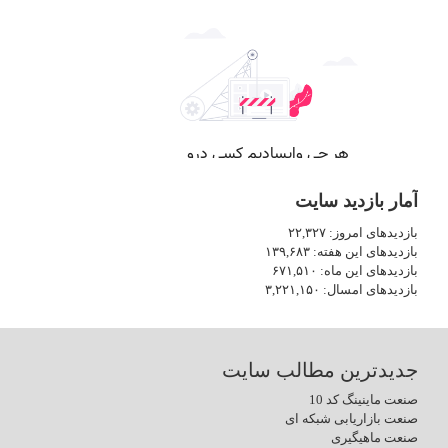
آمار بازدید سایت
بازدیدهای امروز:
۲۲,۳۲۷
بازدیدهای این هفته:
۱۳۹,۶۸۳
بازدیدهای این ماه:
۶۷۱,۵۱۰
بازدیدهای امسال:
۳,۲۲۱,۱۵۰
جدیدترین مطالب سایت
صنعت ماینینگ کد 10
صنعت بازاریابی شبکه ای
صنعت ماهیگیری