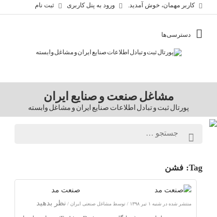
کاربر مهمان، خوش آمدید.
ورود به پنل کاربری
ثبت نام
مشاغل صنعت و صنایع ایران
پورتال ثبت و تبادل اطلاعات صنایع ایران و مشاغل وابسته
Tag:
فشن
صنعت مد
نظر بدهید
منتشر شده در شنبه ۱ تیر ۱۳۹۸ / توسط مشاغل صنعتی ایران /