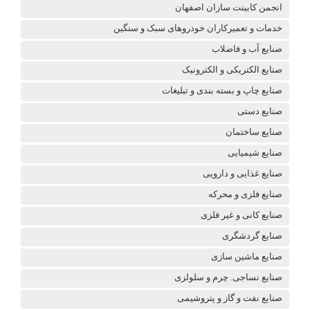
انجمن کابینت سازان اصفهان
خدمات و تعمیرکاران خودروهای سبک و سنگین
صنایع آب و فاضلاب
صنایع الکتریکی و الکترونیک
صنایع چاپ و بسته بندی و تبلیغات
صنایع دستی
صنایع ساختمان
صنایع شیمیایی
صنایع غذایی و دارویی
صنایع فلزی و محرکه
صنایع کانی و غیر فلزی
صنایع گردشگری
صنایع ماشین سازی
صنایع نساجی. چرم و سلولزی
صنایع نفت و گاز و پتروشیمی