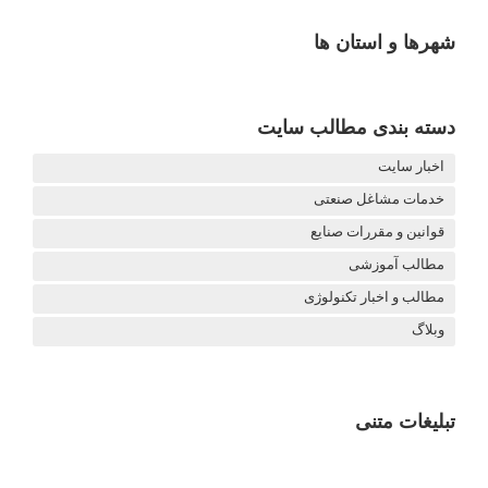
شهرها و استان ها
دسته بندی مطالب سایت
اخبار سایت
خدمات مشاغل صنعتی
قوانین و مقررات صنایع
مطالب آموزشی
مطالب و اخبار تکنولوژی
وبلاگ
تبلیغات متنی