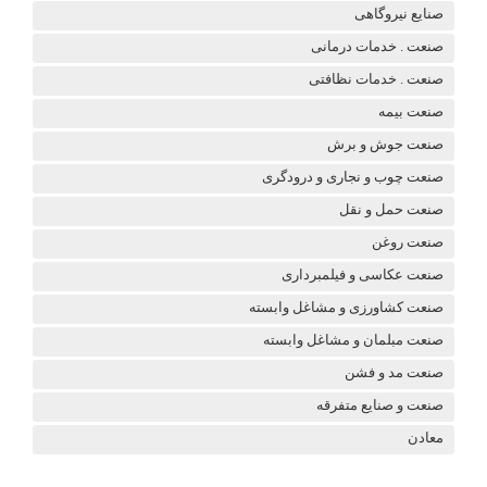
صنایع نیروگاهی
صنعت . خدمات درمانی
صنعت . خدمات نظافتی
صنعت بیمه
صنعت جوش و برش
صنعت چوب و نجاری و درودگری
صنعت حمل و نقل
صنعت روغن
صنعت عکاسی و فیلمبرداری
صنعت کشاورزی و مشاغل وابسته
صنعت مبلمان و مشاغل وابسته
صنعت مد و فشن
صنعت و صنایع متفرقه
معادن