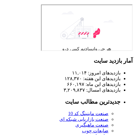
آمار بازدید سایت
بازدیدهای امروز:
۱۱,۰۱۴
بازدیدهای این هفته:
۱۲۸,۳۷۰
بازدیدهای این ماه:
۶۶۰,۱۹۷
بازدیدهای امسال:
۳,۲۰۹,۸۳۷
جدیدترین مطالب سایت
صنعت ماینینگ کد 10
صنعت بازاریابی شبکه ای
صنعت ماهیگیری
ضایعات چوب