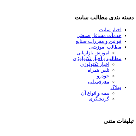
دسته بندی مطالب سایت
اخبار سایت
خدمات مشاغل صنعتی
قوانین و مقررات صنایع
مطالب آموزشی
آموزش بازاریابی
مطالب و اخبار تکنولوژی
اخبار تکنولوژی
تلفن همراه
خودرو
معرفی اپ
وبلاگ
بیمه و انواع آن
گردشگری
تبلیغات متنی