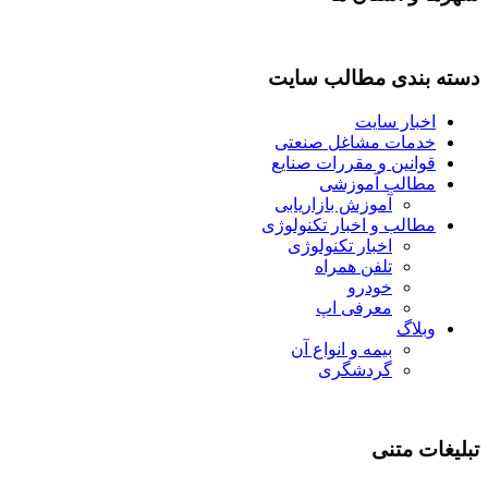
دسته بندی مطالب سایت
اخبار سایت
خدمات مشاغل صنعتی
قوانین و مقررات صنایع
مطالب آموزشی
آموزش بازاریابی
مطالب و اخبار تکنولوژی
اخبار تکنولوژی
تلفن همراه
خودرو
معرفی اپ
وبلاگ
بیمه و انواع آن
گردشگری
تبلیغات متنی