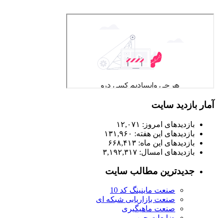
آمار بازدید سایت
بازدیدهای امروز:
۱۲,۰۷۱
بازدیدهای این هفته:
۱۳۱,۹۶۰
بازدیدهای این ماه:
۶۶۸,۴۱۳
بازدیدهای امسال:
۳,۱۹۲,۳۱۷
جدیدترین مطالب سایت
صنعت ماینینگ کد 10
صنعت بازاریابی شبکه ای
صنعت ماهیگیری
ضایعات چوب