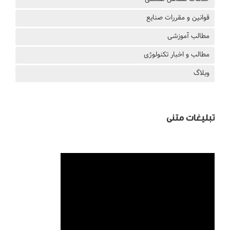
قوانین و مقررات صنایع
مطالب آموزشی
مطالب و اخبار تکنولوژی
وبلاگ
تبلیغات متنی