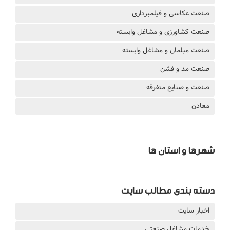
صنعت عکاسی و فیلمبرداری
صنعت کشاورزی و مشاغل وابسته
صنعت مبلمان و مشاغل وابسته
صنعت مد و فشن
صنعت و صنایع متفرقه
معادن
شهرها و استان ها
دسته بندی مطالب سایت
اخبار سایت
خدمات مشاغل صنعتی