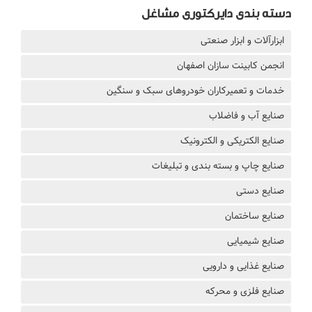
دسته بندی دایرکتوری مشاغل
ابزارآلات و ابزار صنعتی
انجمن کابینت سازان اصفهان
خدمات و تعمیرکاران خودروهای سبک و سنگین
صنایع آب و فاضلاب
صنایع الکتریکی و الکترونیک
صنایع چاپ و بسته بندی و تبلیغات
صنایع دستی
صنایع ساختمان
صنایع شیمیایی
صنایع غذایی و دارویی
صنایع فلزی و محرکه