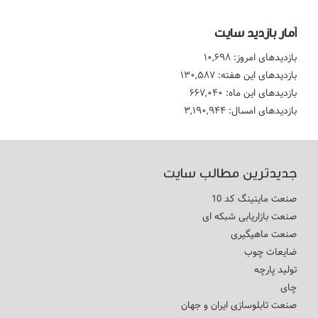
آمار بازدید سایت
بازدیدهای امروز:
۱۰,۶۹۸
بازدیدهای این هفته:
۱۳۰,۵۸۷
بازدیدهای این ماه:
۶۶۷,۰۴۰
بازدیدهای امسال:
۳,۱۹۰,۹۴۴
جدیدترین مطالب سایت
صنعت ماینینگ کد 10
صنعت بازاریابی شبکه ای
صنعت ماهیگیری
ضایعات چوب
تولید پارچه
چای
صنعت تابلوسازی ایران و جهان