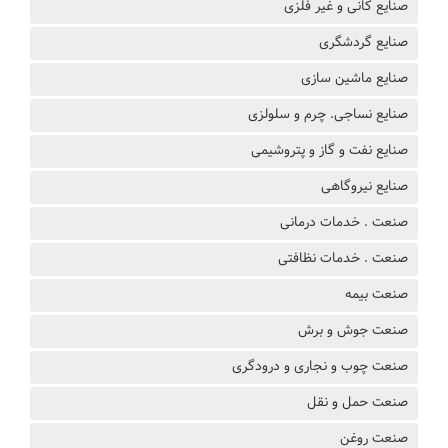
صنایع کانی و غیر فلزی
صنایع گردشگری
صنایع ماشین سازی
صنایع نساجی. چرم و سلولزی
صنایع نفت و گاز و پتروشیمی
صنایع نیروگاهی
صنعت . خدمات درمانی
صنعت . خدمات نظافتی
صنعت بیمه
صنعت جوش و برش
صنعت چوب و نجاری و درودگری
صنعت حمل و نقل
صنعت روغن