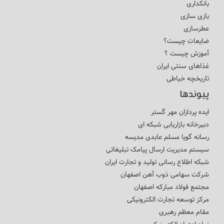
بانکداری
بازی سازی
عطرسازی
ضایعات چیست؟
آموزش چیست ؟
غذاهای سنتی ایران
تاریخچه خیاطی
پیوندها
ایده پردازان مهر گستر
دبیرخانه بازاریابی شبکه ای
رسانه گویا مسلم عابدی مدیسه
سیستم مدیریت ارسال پیامک تبلیغاتی
شبکه اطلاع رسانی تولید و تجارت ایران
شرکت سهامی ذوب آهن اصفهان
مجتمع فولاد مبارکه اصفهان
مرکز توسعه تجارت الکترونیکی
مقام معظم رهبری