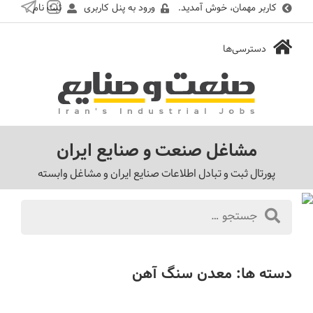
کاربر مهمان، خوش آمدید.
ورود به پنل کاربری
ثبت نام
مشاغل صنعت و صنایع ایران
پورتال ثبت و تبادل اطلاعات صنایع ایران و مشاغل وابسته
دسته ها:
معدن سنگ آهن