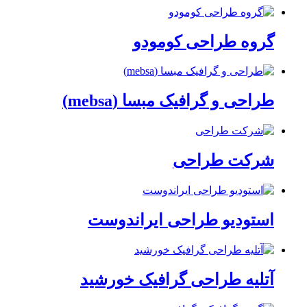
گروه طراحی کومودو
طراحی و گرافیک مبسا (mebsa)
شرکت طراحی
استودیو طراحی ایراندوست
آتلیه طراحی گرافیک خورشید