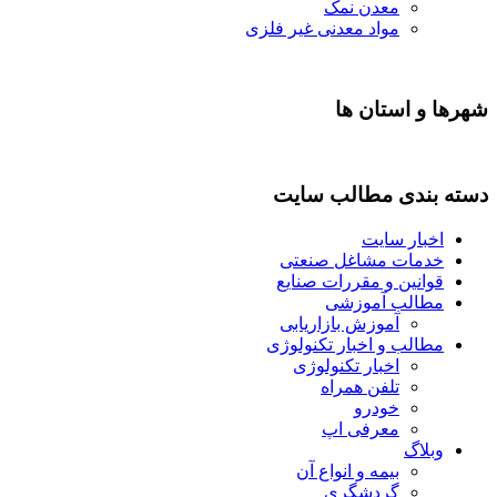
معدن نمک
مواد معدنی غیر فلزی
شهرها و استان ها
دسته بندی مطالب سایت
اخبار سایت
خدمات مشاغل صنعتی
قوانین و مقررات صنایع
مطالب آموزشی
آموزش بازاریابی
مطالب و اخبار تکنولوژی
اخبار تکنولوژی
تلفن همراه
خودرو
معرفی اپ
وبلاگ
بیمه و انواع آن
گردشگری