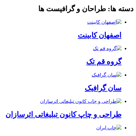
دسته ها:
طراحان و گرافیست ها
اصفهان کابینت
گروه قم تک
سان گرافیک
طراحی و چاپ کانون تبلیغاتی اثرسازان