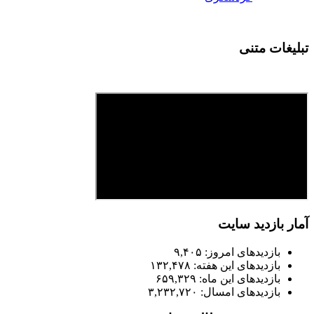
تبلیغات متنی
آمار بازدید سایت
بازدیدهای امروز:
۹,۴۰۵
بازدیدهای این هفته:
۱۳۲,۴۷۸
بازدیدهای این ماه:
۶۵۹,۳۲۹
بازدیدهای امسال:
۳,۲۳۲,۷۲۰