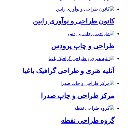
کانون طراحی و نوآوری رابین
طراحی و چاپ پرودس
آتلیه هنری و طراحی گرافیک باغیا
مرکز طراحی و چاپ صدرا
گروه طراحی نقطه