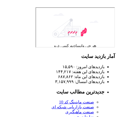
آمار بازدید سایت
بازدیدهای امروز:
۱۵,۵۹۰
بازدیدهای این هفته:
۱۴۴,۲۱۷
بازدیدهای این ماه:
۶۸۷,۸۶۲
بازدیدهای امسال:
۳,۱۵۷,۹۹۹
جدیدترین مطالب سایت
صنعت ماینینگ کد 10
صنعت بازاریابی شبکه ای
صنعت ماهیگیری
ضایعات چوب