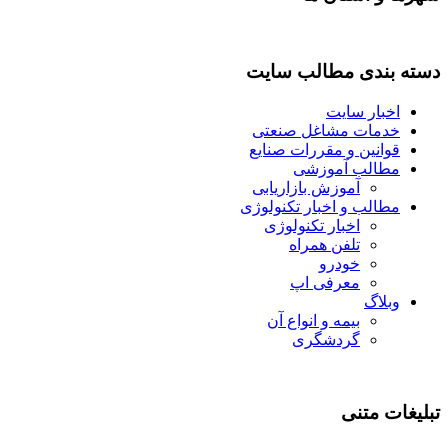
دسته بندی مطالب سایت
اخبار سایت
خدمات مشاغل صنعتی
قوانین و مقررات صنایع
مطالب آموزشی
آموزش بازاریابی
مطالب و اخبار تکنولوژی
اخبار تکنولوژی
تلفن همراه
خودرو
معرفی اپ
وبلاگ
بیمه و انواع آن
گردشگری
تبلیغات متنی