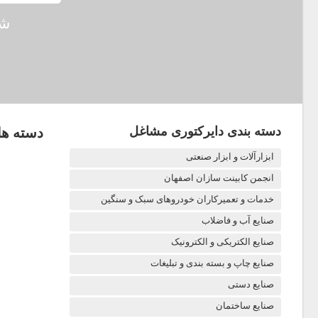
شم
دسته بندی دایرکتوری مشاغل
دسته ها
ابزارآلات و ابزار صنعتی
انجمن کابینت سازان اصفهان
خدمات و تعمیرکاران خودروهای سبک و سنگین
صنایع آب و فاضلاب
صنایع الکتریکی و الکترونیک
صنایع چاپ و بسته بندی و تبلیغات
صنایع دستی
صنایع ساختمان