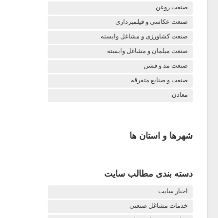
صنعت روغن
صنعت عکاسی و فیلمبرداری
صنعت کشاورزی و مشاغل وابسته
صنعت مبلمان و مشاغل وابسته
صنعت مد و فشن
صنعت و صنایع متفرقه
معادن
شهرها و استان ها
دسته بندی مطالب سایت
اخبار سایت
خدمات مشاغل صنعتی