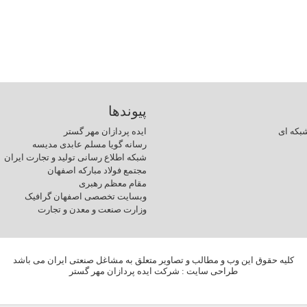
پیوندها
بکه ای
ایده پردازان مهر گستر
رسانه گویا مسلم عابدی مدیسه
شبکه اطلاع رسانی تولید و تجارت ایران
مجتمع فولاد مبارکه اصفهان
مقام معظم رهبری
وبسایت تخصصی اصفهان گرافیک
وزارت صنعت و معدن و تجارت
کلیه حقوق این وب و مطالب و تصاویر متعلق به مشاغل صنعتی ایران می باشد
طراحی سایت
: شرکت ایده پردازان مهر گستر