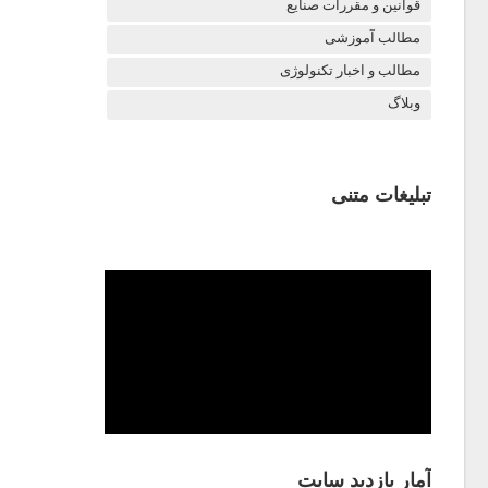
قوانین و مقررات صنایع
مطالب آموزشی
مطالب و اخبار تکنولوژی
وبلاگ
تبلیغات متنی
آمار بازدید سایت