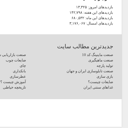
بازدیدهای امروز:
۱۳,۳۲۵
بازدیدهای این هفته:
۱۴۲,۷۹۸
بازدیدهای این ماه:
۶۸۰,۵۳۲
بازدیدهای امسال:
۳,۱۷۶,۰۶۷
جدیدترین مطالب سایت
صنعت ماینینگ کد 10
صنعت بازاریابی ش
صنعت ماهیگیری
ضایعات چوب
تولید پارچه
چای
صنعت تابلوسازی ایران و جهان
بانکداری
بازی سازی
عطرسازی
ضایعات چیست؟
آموزش چیست ؟
غذاهای سنتی ایران
تاریخچه خیاطی