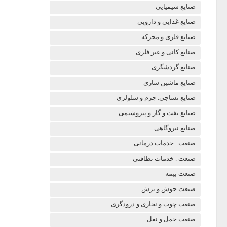
صنایع شیمیایی
صنایع غذایی و دارویی
صنایع فلزی و محرکه
صنایع کانی و غیر فلزی
صنایع گردشگری
صنایع ماشین سازی
صنایع نساجی. چرم و سلولزی
صنایع نفت و گاز و پتروشیمی
صنایع نیروگاهی
صنعت . خدمات درمانی
صنعت . خدمات نظافتی
صنعت بیمه
صنعت جوش و برش
صنعت چوب و نجاری و درودگری
صنعت حمل و نقل