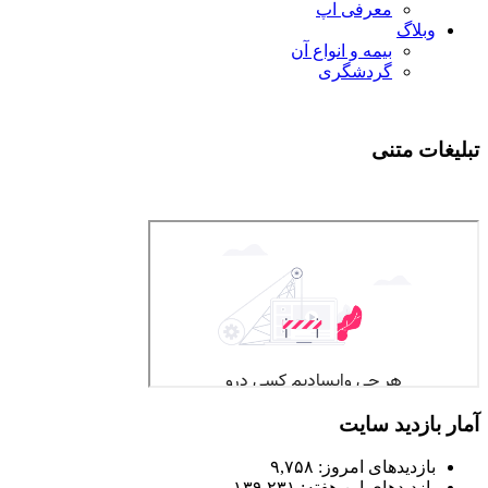
معرفی اپ
وبلاگ
بیمه و انواع آن
گردشگری
تبلیغات متنی
آمار بازدید سایت
بازدیدهای امروز:
۹,۷۵۸
بازدیدهای این هفته:
۱۳۹,۲۳۱