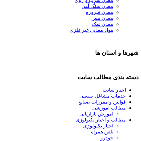
معدن سرب و روی
معدن سنگ آهن
معدن فیروزه
معدن مس
معدن نمک
مواد معدنی غیر فلزی
شهرها و استان ها
دسته بندی مطالب سایت
اخبار سایت
خدمات مشاغل صنعتی
قوانین و مقررات صنایع
مطالب آموزشی
آموزش بازاریابی
مطالب و اخبار تکنولوژی
اخبار تکنولوژی
تلفن همراه
خودرو