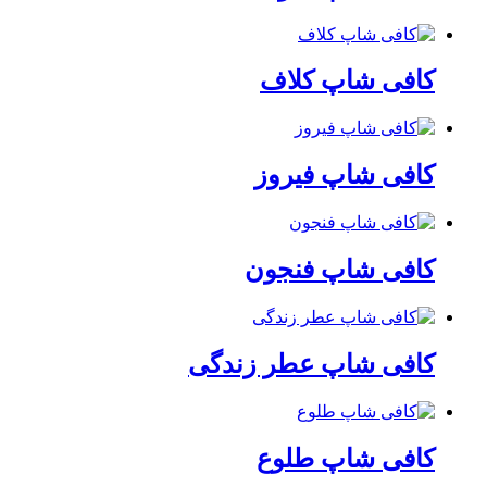
کافی شاپ کلاف
کافی شاپ فیروز
کافی شاپ فنجون
کافی شاپ عطر زندگی
کافی شاپ طلوع