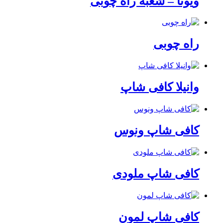
ویونا – شعبه راه چوبی
راه چوبی
وانیلا کافی شاپ
کافی شاپ ونوس
کافی شاپ ملودی
کافی شاپ لمون