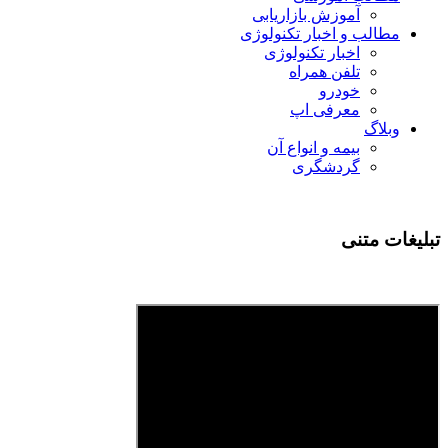
آموزش بازاریابی
مطالب و اخبار تکنولوژی
اخبار تکنولوژی
تلفن همراه
خودرو
معرفی اپ
وبلاگ
بیمه و انواع آن
گردشگری
تبلیغات متنی