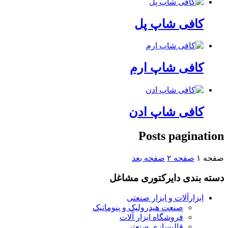
کافی شاپ پل
کافی شاپ ارم
کافی شاپ ادن
Posts pagination
صفحه
۱
صفحه
۲
صفحه بعد
دسته بندی دایرکتوری مشاغل
ابزارآلات و ابزار صنعتی
صنعت هیدرولیک و پنوماتیک
فروشگاه ابزار آلات
قالبسازی صنعتی