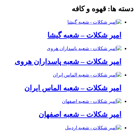
دسته ها:
قهوه و کافه
امیر شکلات – شعبه گیشا
امیر شکلات – شعبه پاسداران هروی
امیر شکلات – شعبه الماس ایران
امیر شکلات – شعبه اصفهان