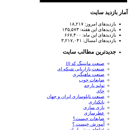
آمار بازدید سایت
بازدیدهای امروز:
۱۸,۲۱۷
بازدیدهای این هفته:
۱۳۵,۵۷۳
بازدیدهای این ماه:
۶۶۷,۴۰۰
بازدیدهای امسال:
۳,۲۱۷,۰۴۱
جدیدترین مطالب سایت
صنعت ماینینگ کد 10
صنعت بازاریابی شبکه ای
صنعت ماهیگیری
ضایعات چوب
تولید پارچه
چای
صنعت تابلوسازی ایران و جهان
بانکداری
بازی سازی
عطرسازی
ضایعات چیست؟
آموزش چیست ؟
غذاهای سنتی ایران