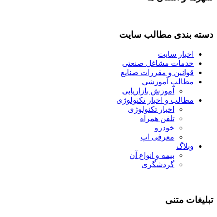
دسته بندی مطالب سایت
اخبار سایت
خدمات مشاغل صنعتی
قوانین و مقررات صنایع
مطالب آموزشی
آموزش بازاریابی
مطالب و اخبار تکنولوژی
اخبار تکنولوژی
تلفن همراه
خودرو
معرفی اپ
وبلاگ
بیمه و انواع آن
گردشگری
تبلیغات متنی