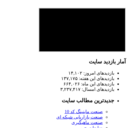
آمار بازدید سایت
بازدیدهای امروز:
۱۴,۱۰۲
بازدیدهای این هفته:
۱۳۷,۱۷۵
بازدیدهای این ماه:
۶۶۴,۰۲۶
بازدیدهای امسال:
۳,۲۳۷,۴۱۷
جدیدترین مطالب سایت
صنعت ماینینگ کد 10
صنعت بازاریابی شبکه ای
صنعت ماهیگیری
ضایعات چوب