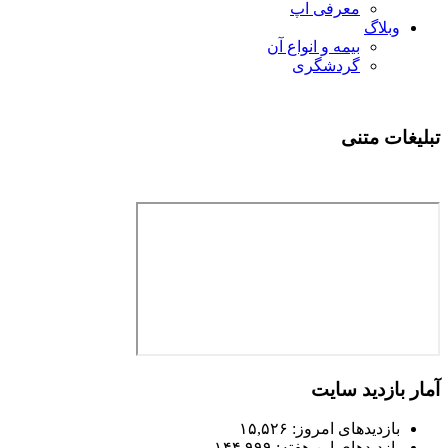
معرفی اپ
وبلاگ
بیمه و انواع آن
گردشگری
تبلیغات متنی
آمار بازدید سایت
بازدیدهای امروز:
۱۵,۵۲۶
بازدیدهای این هفته:
۱۴۴,۹۹۹