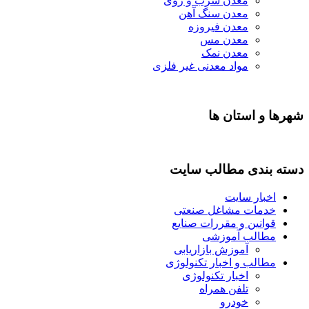
معدن سرب و روی
معدن سنگ آهن
معدن فیروزه
معدن مس
معدن نمک
مواد معدنی غیر فلزی
شهرها و استان ها
دسته بندی مطالب سایت
اخبار سایت
خدمات مشاغل صنعتی
قوانین و مقررات صنایع
مطالب آموزشی
آموزش بازاریابی
مطالب و اخبار تکنولوژی
اخبار تکنولوژی
تلفن همراه
خودرو