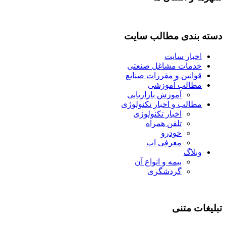
دسته بندی مطالب سایت
اخبار سایت
خدمات مشاغل صنعتی
قوانین و مقررات صنایع
مطالب آموزشی
آموزش بازاریابی
مطالب و اخبار تکنولوژی
اخبار تکنولوژی
تلفن همراه
خودرو
معرفی اپ
وبلاگ
بیمه و انواع آن
گردشگری
تبلیغات متنی