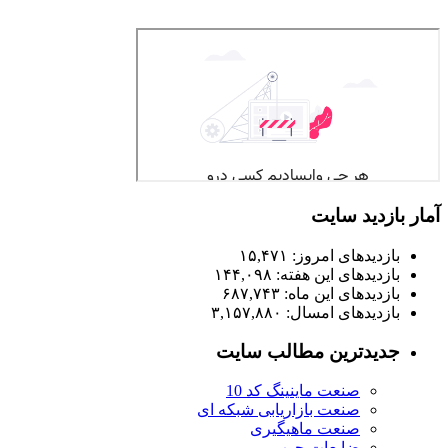
آمار بازدید سایت
بازدیدهای امروز:
۱۵,۴۷۱
بازدیدهای این هفته:
۱۴۴,۰۹۸
بازدیدهای این ماه:
۶۸۷,۷۴۳
بازدیدهای امسال:
۳,۱۵۷,۸۸۰
جدیدترین مطالب سایت
صنعت ماینینگ کد 10
صنعت بازاریابی شبکه ای
صنعت ماهیگیری
ضایعات چوب