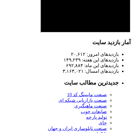
آمار بازدید سایت
بازدیدهای امروز:
۲۰,۶۱۲
بازدیدهای این هفته:
۱۴۹,۲۳۹
بازدیدهای این ماه:
۶۹۲,۸۸۴
بازدیدهای امسال:
۳,۱۶۳,۰۲۱
جدیدترین مطالب سایت
صنعت ماینینگ کد 10
صنعت بازاریابی شبکه ای
صنعت ماهیگیری
ضایعات چوب
تولید پارچه
چای
صنعت تابلوسازی ایران و جهان