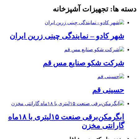
دسته ها:
تجهیزات آشپزخانه
شهر کادو – نمایندگی چینی زرین ایران
شرکت شکو صنایع مس قم
حسینی قم
ابگرمکن‌برقی صنعت ۱۵لیتری با ۱۸ماه
گارانتی مخزن