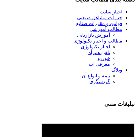
اخبار سایت
خدمات مشاغل صنعتی
قوانین و مقررات صنایع
مطالب آموزشی
آموزش بازاریابی
مطالب و اخبار تکنولوژی
اخبار تکنولوژی
تلفن همراه
خودرو
معرفی اپ
وبلاگ
بیمه و انواع آن
گردشگری
تبلیغات متنی