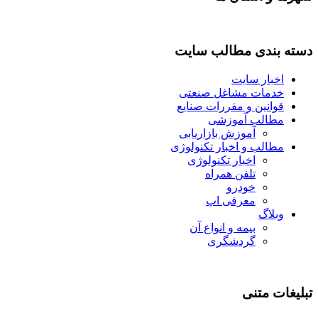
دسته بندی مطالب سایت
اخبار سایت
خدمات مشاغل صنعتی
قوانین و مقررات صنایع
مطالب آموزشی
آموزش بازاریابی
مطالب و اخبار تکنولوژی
اخبار تکنولوژی
تلفن همراه
خودرو
معرفی اپ
وبلاگ
بیمه و انواع آن
گردشگری
تبلیغات متنی