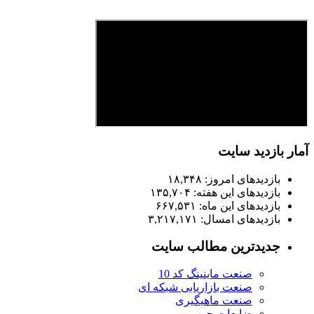
آمار بازدید سایت
بازدیدهای امروز:
۱۸,۳۴۸
بازدیدهای این هفته:
۱۳۵,۷۰۴
بازدیدهای این ماه:
۶۶۷,۵۳۱
بازدیدهای امسال:
۳,۲۱۷,۱۷۱
جدیدترین مطالب سایت
صنعت ماینینگ کد 10
صنعت بازاریابی شبکه ای
صنعت ماهیگیری
ضایعات چوب