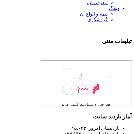
معرفی اپ
وبلاگ
بیمه و انواع آن
گردشگری
تبلیغات متنی
آمار بازدید سایت
بازدیدهای امروز:
۱۵,۰۴۳
بازدیدهای این هفته:
۱۳۴,۹۳۲