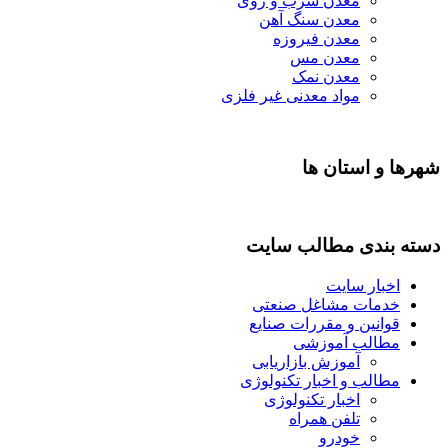
معدن سرب و روی
معدن سنگ آهن
معدن فیروزه
معدن مس
معدن نمک
مواد معدنی غیر فلزی
شهرها و استان ها
دسته بندی مطالب سایت
اخبار سایت
خدمات مشاغل صنعتی
قوانین و مقررات صنایع
مطالب آموزشی
آموزش بازاریابی
مطالب و اخبار تکنولوژی
اخبار تکنولوژی
تلفن همراه
خودرو