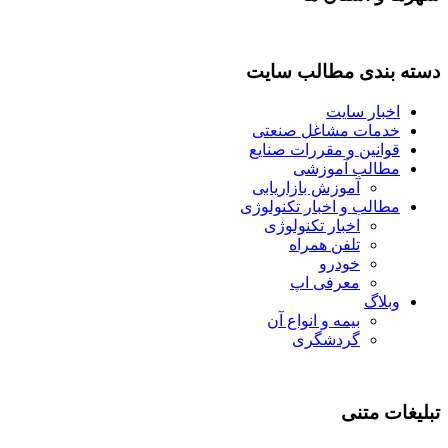
دسته بندی مطالب سایت
اخبار سایت
خدمات مشاغل صنعتی
قوانین و مقررات صنایع
مطالب آموزشی
آموزش بازاریابی
مطالب و اخبار تکنولوژی
اخبار تکنولوژی
تلفن همراه
خودرو
معرفی اپ
وبلاگ
بیمه و انواع آن
گردشگری
تبلیغات متنی