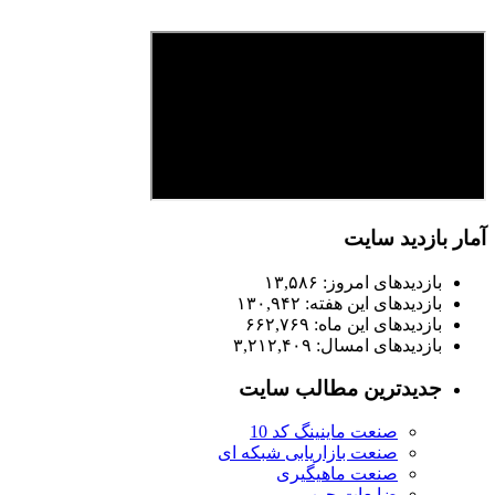
آمار بازدید سایت
بازدیدهای امروز:
۱۳,۵۸۶
بازدیدهای این هفته:
۱۳۰,۹۴۲
بازدیدهای این ماه:
۶۶۲,۷۶۹
بازدیدهای امسال:
۳,۲۱۲,۴۰۹
جدیدترین مطالب سایت
صنعت ماینینگ کد 10
صنعت بازاریابی شبکه ای
صنعت ماهیگیری
ضایعات چوب